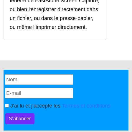
fenêtre de FastStone Screen Capture,
ou bien l'enregistrer directement dans
un fichier, ou dans le presse-papier,
ou même l’imprimer directement.
J’ai lu et j’accepte les
Termes et conditions
S’abonner