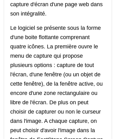
capture d'écran d'une page web dans
son intégralité.
Le l
ogiciel se présente sous la forme
d'une boite flottante comprenant
quatre icônes. La première ouvre le
menu de capture qui propose
plusieurs options : capture de tout
l'écran, d'une fenêtre (ou un objet de
cette fenêtre), de la fenêtre active, ou
encore d'une zone rectangulaire ou
libre de l'écran.
De p
lus on peut
choisir de capturer ou non le curseur
dans l'image. A chaque capture, on
peut choisir d'avoir l'image dans la