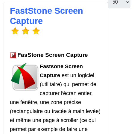
FastStone Screen
Capture
FasStone Screen Capture
Fastsone Screen
Capture
est un logiciel
(utilitaire) qui permet de
capturer l'écran entier,
une fenêtre, une zone précise
(rectangulaire ou tracée à main levée)
et même une page à scroller (ce qui
permet par exemple de faire une