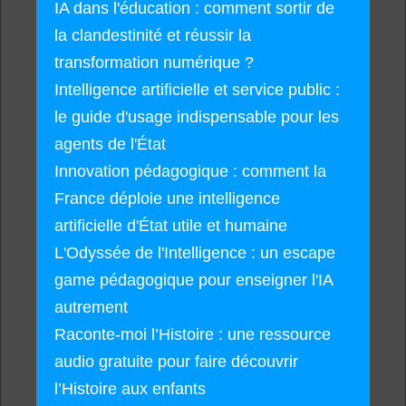
IA dans l'éducation : comment sortir de
la clandestinité et réussir la
transformation numérique ?
Intelligence artificielle et service public :
le guide d'usage indispensable pour les
agents de l'État
Innovation pédagogique : comment la
France déploie une intelligence
artificielle d'État utile et humaine
L'Odyssée de l'Intelligence : un escape
game pédagogique pour enseigner l'IA
autrement
Raconte-moi l’Histoire : une ressource
audio gratuite pour faire découvrir
l’Histoire aux enfants