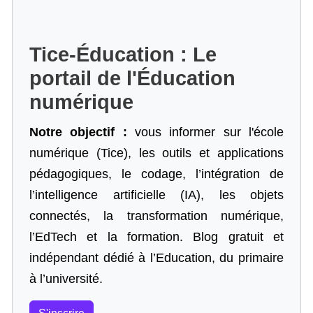
Tice-Éducation : Le
portail de l'Éducation
numérique
Notre objectif :
vous informer sur l'école
numérique (Tice), les outils et applications
pédagogiques, le codage,
l’intégration de
l’intelligence artificielle
(IA), les objets
connectés, la transformation numérique,
l’EdTech et la formation. Blog gratuit et
indépendant dédié à l’Education, du primaire
à l’université.