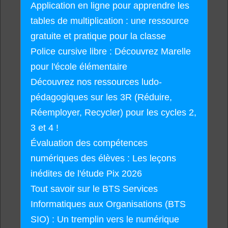
Application en ligne pour apprendre les
tables de multiplication : une ressource
gratuite et pratique pour la classe
Police cursive libre : Découvrez Marelle
pour l'école élémentaire
Découvrez nos ressources ludo-
pédagogiques sur les 3R (Réduire,
Réemployer, Recycler) pour les cycles 2,
3 et 4 !
Évaluation des compétences
numériques des élèves : Les leçons
inédites de l'étude Pix 2026
Tout savoir sur le BTS Services
Informatiques aux Organisations (BTS
SIO) : Un tremplin vers le numérique