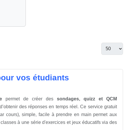
our vos étudiants
e
permet de créer des
sondages, quizz et QCM
 d’obtenir des réponses en temps réel. Ce service gratuit
par cours), simple, facile à prendre en main permet aux
 classes à une série d'exercices et jeux éducatifs via des