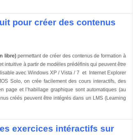
uit pour créer des contenus
n libre)
permettant de créer des contenus de formation à
t intuitive à partir de modèles prédéfinis qui peuvent être
utilisable avec Windows
XP / Vista / 7 et
Internet Explorer
S Solo, on crée facilement des cours interactifs, des
en page et l’habillage graphique sont automatiques (au
nus créés peuvent être intégrés dans un LMS (Learning
es exercices intéractifs sur