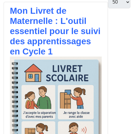
Mon Livret de
Maternelle : L'outil
essentiel pour le suivi
des apprentissages
en Cycle 1