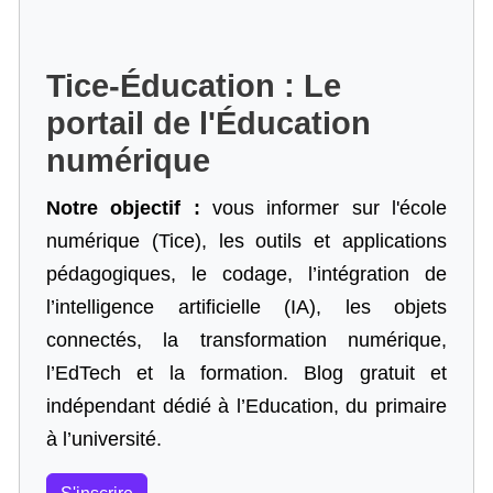
Tice-Éducation : Le
portail de l'Éducation
numérique
Notre objectif :
vous informer sur l'école
numérique (Tice), les outils et applications
pédagogiques, le codage,
l’intégration de
l’intelligence artificielle
(IA), les objets
connectés, la transformation numérique,
l’EdTech et la formation. Blog gratuit et
indépendant dédié à l’Education, du primaire
à l’université.