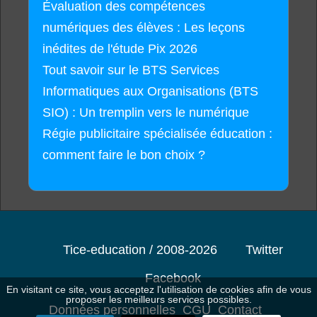
Évaluation des compétences
numériques des élèves : Les leçons
inédites de l'étude Pix 2026
Tout savoir sur le BTS Services
Informatiques aux Organisations (BTS
SIO) : Un tremplin vers le numérique
Régie publicitaire spécialisée éducation :
comment faire le bon choix ?
Tice-education / 2008-2026
Twitter
Facebook
En visitant ce site, vous acceptez l'utilisation de cookies afin de vous
proposer les meilleurs services possibles.
Données personnelles
CGU
Contact