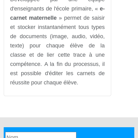
d'enseignants de l'école primaire, «
e-
carnet maternelle
» permet de saisir
et stocker instantanément tous types
de documents (image, audio, vidéo,
texte) pour chaque élève de la
classe et de lier cette trace à une
compétence. A la fin du processus, il
est possible d'éditer les carnets de
réussite pour chaque élève.