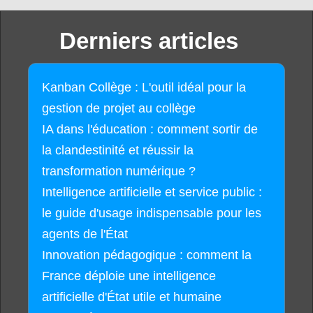
Derniers articles
Kanban Collège : L'outil idéal pour la
gestion de projet au collège
IA dans l'éducation : comment sortir de
la clandestinité et réussir la
transformation numérique ?
Intelligence artificielle et service public :
le guide d'usage indispensable pour les
agents de l'État
Innovation pédagogique : comment la
France déploie une intelligence
artificielle d'État utile et humaine