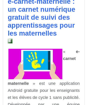
e-carnet-maternelle :
un carnet numérique
gratuit de suivi des
apprentissages pour
les maternelles
«
e-
carnet
maternelle
» est une application
Android gratuite pour les enseignants
et les élèves de cycle 1 sans publicité.
Développée par une équipe