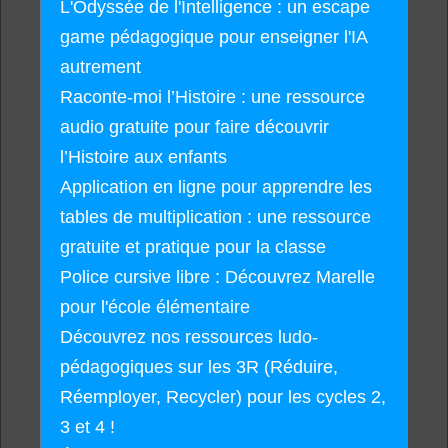
L'Odyssée de l'Intelligence : un escape
game pédagogique pour enseigner l'IA
autrement
Raconte-moi l’Histoire : une ressource
audio gratuite pour faire découvrir
l’Histoire aux enfants
Application en ligne pour apprendre les
tables de multiplication : une ressource
gratuite et pratique pour la classe
Police cursive libre : Découvrez Marelle
pour l'école élémentaire
Découvrez nos ressources ludo-
pédagogiques sur les 3R (Réduire,
Réemployer, Recycler) pour les cycles 2,
3 et 4 !