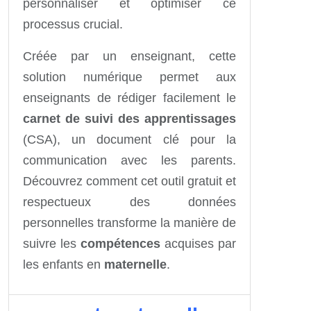
personnaliser et optimiser ce
processus crucial.
Créée par un enseignant, cette
solution numérique permet aux
enseignants de rédiger facilement le
carnet de suivi des apprentissages
(CSA), un document clé pour la
communication avec les parents.
Découvrez comment cet outil gratuit et
respectueux des données
personnelles transforme la manière de
suivre les
compétences
acquises par
les enfants en
maternelle
.