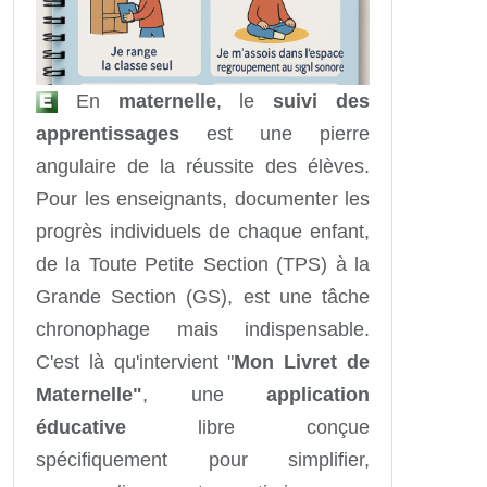
En
maternelle
, le
suivi des
apprentissages
est une pierre
angulaire de la réussite des élèves.
Pour les enseignants, documenter les
progrès individuels de chaque enfant,
de la Toute Petite Section (TPS) à la
Grande Section (GS), est une tâche
chronophage mais indispensable.
C'est là qu'intervient "
Mon Livret de
Maternelle"
, une
application
éducative
libre conçue
spécifiquement pour simplifier,