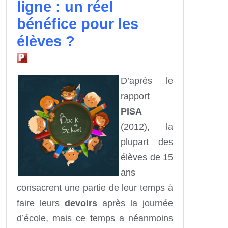
ligne : un réel
bénéfice pour les
élèves ?
D’après le
rapport
PISA
(2012), la
plupart des
élèves de 15
ans
consacrent une partie de leur temps à
faire leurs
devoirs
après la journée
d’école, mais ce temps a néanmoins