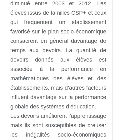
diminué entre 2003 et 2012. Les
élèves issus de familles CSP+ et ceux
qui fréquentent un établissement
favorisé sur le plan socio-économique
consacrent en général davantage de
temps aux devoirs. La quantité de
devoirs donnés aux élèves est
associée à la performance en
mathématiques des élèves et des
établissements, mais d’autres facteurs
influent davantage sur la performance
globale des systèmes d’éducation.
Les devoirs améliorent l’apprentissage
mais ils sont susceptibles de creuser
les inégalités socio-économiques