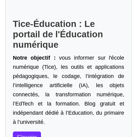
Tice-Éducation : Le
portail de l'Éducation
numérique
Notre objectif :
vous informer sur l'école
numérique (Tice), les outils et applications
pédagogiques, le codage,
l’intégration de
l’intelligence artificielle
(IA), les objets
connectés, la transformation numérique,
l’EdTech et la formation. Blog gratuit et
indépendant dédié à l’Education, du primaire
à l’université.