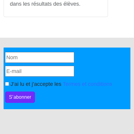
dans les résultats des élèves.
J’ai lu et j’accepte les
Termes et conditions
S’abonner