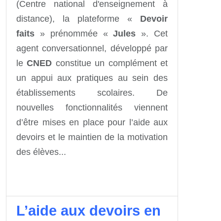
(Centre national d'enseignement à
distance), la plateforme «
Devoir
faits
» prénommée «
Jules
». Cet
agent conversationnel, développé par
le
CNED
constitue un complément et
un appui aux pratiques au sein des
établissements scolaires. De
nouvelles fonctionnalités viennent
d’être mises en place pour l’aide aux
devoirs et le maintien de la motivation
des élèves...
L’aide aux devoirs en