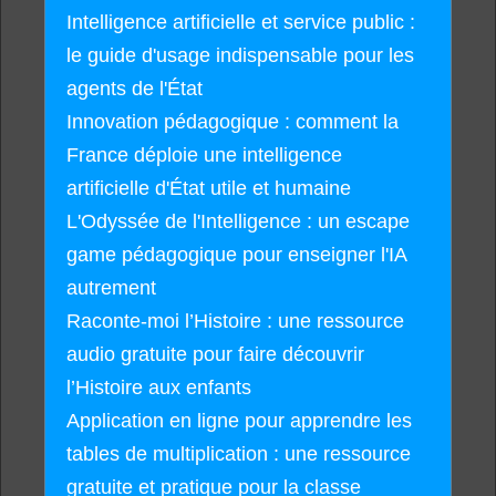
Intelligence artificielle et service public :
le guide d'usage indispensable pour les
agents de l'État
Innovation pédagogique : comment la
France déploie une intelligence
artificielle d'État utile et humaine
L'Odyssée de l'Intelligence : un escape
game pédagogique pour enseigner l'IA
autrement
Raconte-moi l’Histoire : une ressource
audio gratuite pour faire découvrir
l’Histoire aux enfants
Application en ligne pour apprendre les
tables de multiplication : une ressource
gratuite et pratique pour la classe