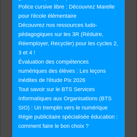
Police cursive libre : Découvrez Marelle
pour l'école élémentaire
Découvrez nos ressources ludo-
pédagogiques sur les 3R (Réduire,
Réemployer, Recycler) pour les cycles 2,
3 et 4 !
Évaluation des compétences
numériques des élèves : Les leçons
inédites de l'étude Pix 2026
Tout savoir sur le BTS Services
Informatiques aux Organisations (BTS
SIO) : Un tremplin vers le numérique
Régie publicitaire spécialisée éducation :
comment faire le bon choix ?