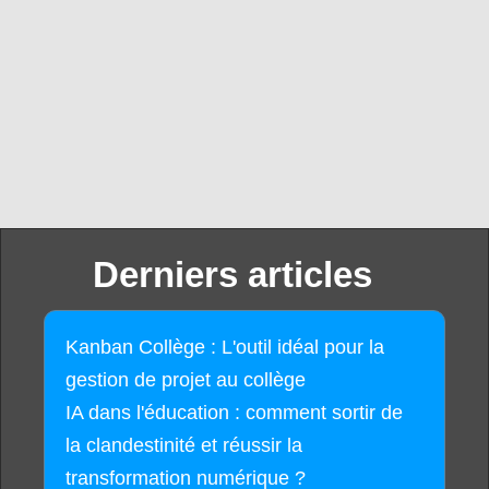
Derniers articles
Kanban Collège : L'outil idéal pour la
gestion de projet au collège
IA dans l'éducation : comment sortir de
la clandestinité et réussir la
transformation numérique ?