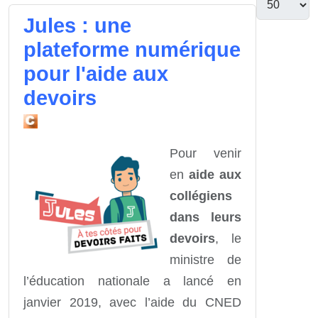
Jules : une
plateforme numérique
pour l'aide aux
devoirs
Pour venir
en
aide aux
collégiens
dans leurs
devoirs
, le
ministre de
l’éducation nationale a lancé en
janvier 2019, avec l’aide du CNED