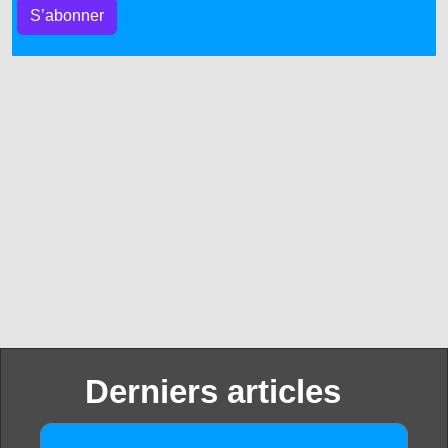
S’abonner
Derniers articles