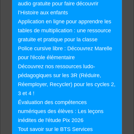
audio gratuite pour faire découvrir
l’Histoire aux enfants
Application en ligne pour apprendre les
tables de multiplication : une ressource
gratuite et pratique pour la classe
Police cursive libre : Découvrez Marelle
pour l'école élémentaire
Découvrez nos ressources ludo-
pédagogiques sur les 3R (Réduire,
Réemployer, Recycler) pour les cycles 2,
3 et 4 !
Évaluation des compétences
numériques des élèves : Les leçons
inédites de l'étude Pix 2026
Tout savoir sur le BTS Services