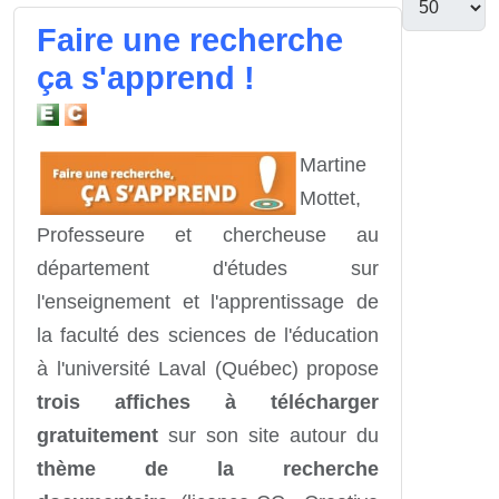
Faire une recherche
ça s'apprend !
Martine
Mottet,
Professeure et chercheuse au
département d'études sur
l'enseignement et l'apprentissage de
la faculté des sciences de l'éducation
à l'université Laval (Québec) propose
trois affiches à télécharger
gratuitement
sur son site autour du
thème de la recherche