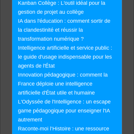
Kanban Collège : L'outil idéal pour la
gestion de projet au collège
IA dans l'éducation : comment sortir de
la clandestinité et réussir la
transformation numérique ?
Intelligence artificielle et service public :
le guide d'usage indispensable pour les
agents de l'État
Innovation pédagogique : comment la
France déploie une intelligence
artificielle d'État utile et humaine
L'Odyssée de l'Intelligence : un escape
game pédagogique pour enseigner l'IA
autrement
Raconte-moi l’Histoire : une ressource