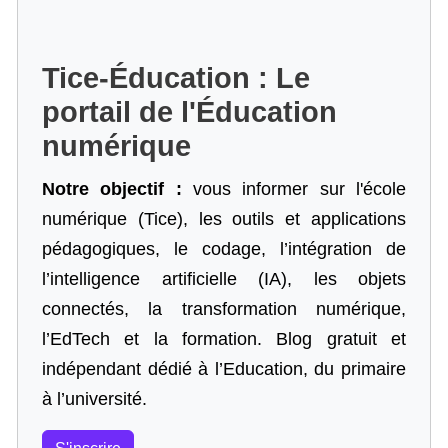
Tice-Éducation : Le
portail de l'Éducation
numérique
Notre objectif :
vous informer sur l'école
numérique (Tice), les outils et applications
pédagogiques, le codage,
l’intégration de
l’intelligence artificielle
(IA), les objets
connectés, la transformation numérique,
l’EdTech et la formation. Blog gratuit et
indépendant dédié à l’Education, du primaire
à l’université.