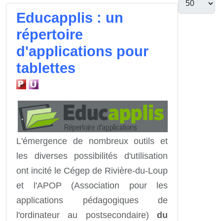
Educapplis : un
répertoire
d'applications pour
tablettes
L'émergence de nombreux outils et
les diverses possibilités d'utilisation
ont incité le Cégep de Rivière-du-Loup
et l'APOP (Association pour les
applications pédagogiques de
l'ordinateur au postsecondaire)
du