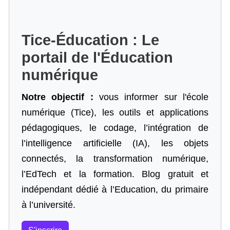
Tice-Éducation : Le
portail de l'Éducation
numérique
Notre objectif :
vous informer sur l'école
numérique (Tice), les outils et applications
pédagogiques, le codage,
l’intégration de
l’intelligence artificielle
(IA), les objets
connectés, la transformation numérique,
l’EdTech et la formation. Blog gratuit et
indépendant dédié à l’Education, du primaire
à l’université.