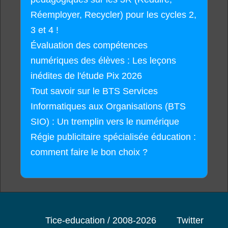
Réemployer, Recycler) pour les cycles 2,
3 et 4 !
Évaluation des compétences
numériques des élèves : Les leçons
inédites de l'étude Pix 2026
Tout savoir sur le BTS Services
Informatiques aux Organisations (BTS
SIO) : Un tremplin vers le numérique
Régie publicitaire spécialisée éducation :
comment faire le bon choix ?
Tice-education / 2008-2026
Twitter