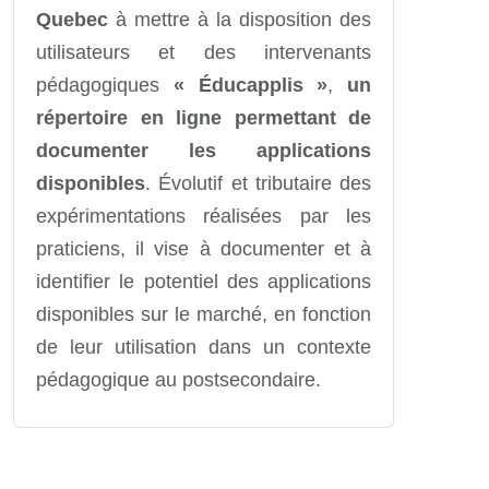
Quebec
à mettre à la disposition des
utilisateurs et des intervenants
pédagogiques
« Éducapplis »
,
un
répertoire en ligne permettant de
documenter les applications
disponibles
. Évolutif et tributaire des
expérimentations réalisées par les
praticiens, il vise à documenter et à
identifier le potentiel des applications
disponibles sur le marché, en fonction
de leur utilisation dans un contexte
pédagogique au postsecondaire.