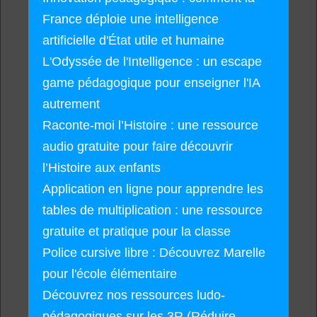
France déploie une intelligence
artificielle d'État utile et humaine
L'Odyssée de l'Intelligence : un escape
game pédagogique pour enseigner l'IA
autrement
Raconte-moi l’Histoire : une ressource
audio gratuite pour faire découvrir
l’Histoire aux enfants
Application en ligne pour apprendre les
tables de multiplication : une ressource
gratuite et pratique pour la classe
Police cursive libre : Découvrez Marelle
pour l'école élémentaire
Découvrez nos ressources ludo-
pédagogiques sur les 3R (Réduire,