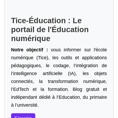
Tice-Éducation : Le
portail de l'Éducation
numérique
Notre objectif :
vous informer sur l'école
numérique (Tice), les outils et applications
pédagogiques, le codage,
l’intégration de
l’intelligence artificielle
(IA), les objets
connectés, la transformation numérique,
l’EdTech et la formation. Blog gratuit et
indépendant dédié à l’Education, du primaire
à l’université.