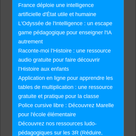
France déploie une intelligence
artificielle d'État utile et humaine
L'Odyssée de l'Intelligence : un escape
game pédagogique pour enseigner l'IA
autrement
Raconte-moi l’Histoire : une ressource
audio gratuite pour faire découvrir
l’Histoire aux enfants
Application en ligne pour apprendre les
tables de multiplication : une ressource
gratuite et pratique pour la classe
Police cursive libre : Découvrez Marelle
pour l'école élémentaire
Découvrez nos ressources ludo-
pédagogiques sur les 3R (Réduire,