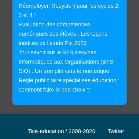
Réemployer, Recycler) pour les cycles 2,
3 et 4 !
Évaluation des compétences
numériques des élèves : Les leçons
inédites de l'étude Pix 2026
Tout savoir sur le BTS Services
Informatiques aux Organisations (BTS
SIO) : Un tremplin vers le numérique
Régie publicitaire spécialisée éducation :
comment faire le bon choix ?
Tice-education / 2008-2026
Twitter