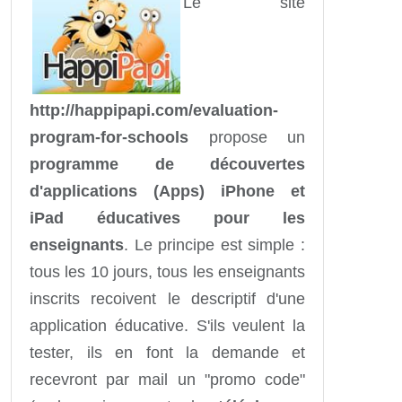
Le site
http://happipapi.com/evaluation-
program-for-schools
propose un
programme de découvertes
d'applications (Apps) iPhone et
iPad éducatives pour les
enseignants
. Le principe est simple :
tous les 10 jours, tous les enseignants
inscrits recoivent le descriptif d'une
application éducative. S'ils veulent la
tester, ils en font la demande et
recevront par mail un "promo code"