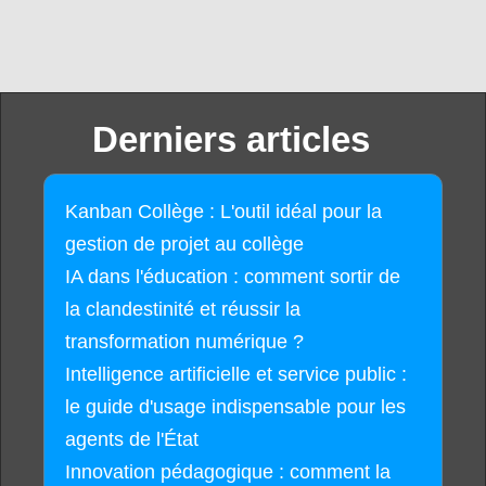
Derniers articles
Kanban Collège : L'outil idéal pour la
gestion de projet au collège
IA dans l'éducation : comment sortir de
la clandestinité et réussir la
transformation numérique ?
Intelligence artificielle et service public :
le guide d'usage indispensable pour les
agents de l'État
Innovation pédagogique : comment la