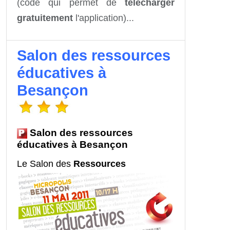
(code qui permet de
télécharger
gratuitement
l'application)...
Salon des ressources
éducatives à
Besançon
Salon des ressources
éducatives à Besançon
L
e Salon des
Ressources