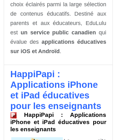
choix éclairés parmi la large sélection
de contenus éducatifs. Destiné aux
parents et aux éducateurs, EduLulu
est
un service public canadien
qui
évalue des
applications éducatives
sur iOS et Androïd
.
HappiPapi :
Applications iPhone
et iPad éducatives
pour les enseignants
HappiPapi : Applications
iPhone et iPad éducatives pour
les enseignants