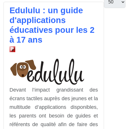
Edululu : un guide
d'applications
éducatives pour les 2
à 17 ans
Devant l’impact grandissant des
écrans tactiles auprès des jeunes et la
multitude d’applications disponibles,
les parents ont besoin de guides et
référents de qualité afin de faire des