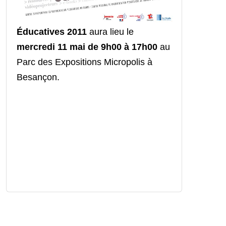
Éducatives 2011
aura lieu le
mercredi 11 mai de 9h00 à 17h00
au
Parc des Expositions Micropolis à
Besançon.