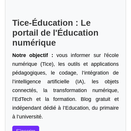
Tice-Éducation : Le
portail de l'Éducation
numérique
Notre objectif :
vous informer sur l'école
numérique (Tice), les outils et applications
pédagogiques, le codage,
l’intégration de
l’intelligence artificielle
(IA), les objets
connectés, la transformation numérique,
l’EdTech et la formation. Blog gratuit et
indépendant dédié à l’Education, du primaire
à l’université.