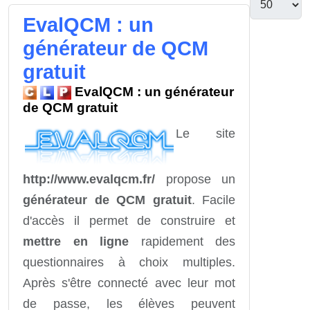
EvalQCM : un
générateur de QCM
gratuit
EvalQCM : un générateur
de QCM gratuit
Le site
http://www.evalqcm.fr/
propose un
générateur de QCM
gratuit
. Facile
d'accès il permet de construire et
mettre en ligne
rapidement des
questionnaires à choix multiples.
Après s'être connecté avec leur mot
de passe, les élèves peuvent