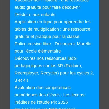
audio gratuite pour faire découvrir
l’Histoire aux enfants
Application en ligne pour apprendre les
tables de multiplication : une ressource
gratuite et pratique pour la classe
Police cursive libre : Découvrez Marelle
pour l'école élémentaire
Découvrez nos ressources ludo-
pédagogiques sur les 3R (Réduire,
Réemployer, Recycler) pour les cycles 2,
3 et 4 !
Évaluation des compétences
numériques des élèves : Les leçons
inédites de l'étude Pix 2026