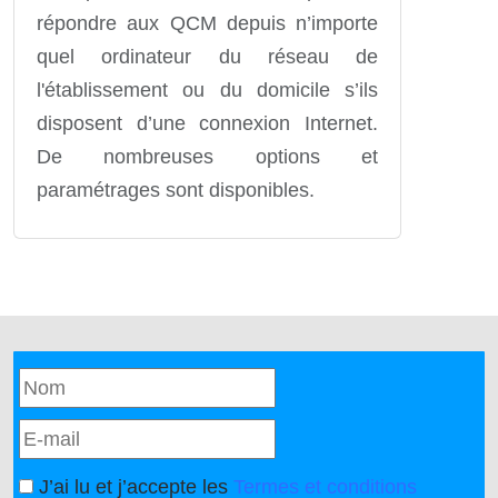
répondre aux QCM depuis n’importe
quel ordinateur du réseau de
l'établissement ou du domicile s’ils
disposent d’une connexion Internet.
De nombreuses options et
paramétrages sont disponibles.
J’ai lu et j’accepte les
Termes et conditions