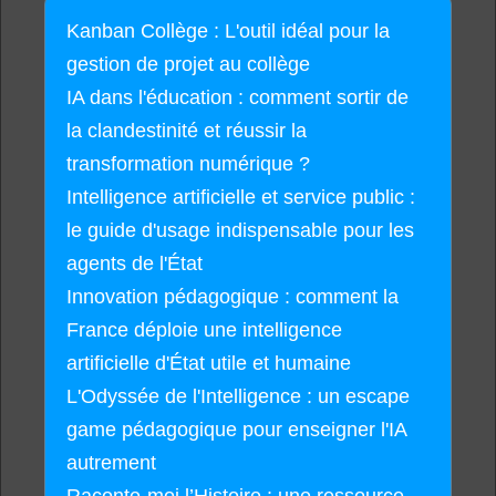
Kanban Collège : L'outil idéal pour la
gestion de projet au collège
IA dans l'éducation : comment sortir de
la clandestinité et réussir la
transformation numérique ?
Intelligence artificielle et service public :
le guide d'usage indispensable pour les
agents de l'État
Innovation pédagogique : comment la
France déploie une intelligence
artificielle d'État utile et humaine
L'Odyssée de l'Intelligence : un escape
game pédagogique pour enseigner l'IA
autrement
Raconte-moi l’Histoire : une ressource