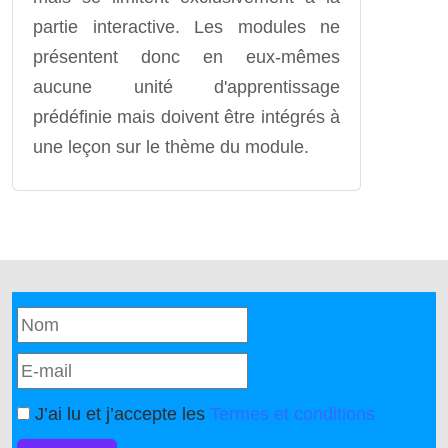
partie interactive. Les modules ne
présentent donc en eux-mêmes
aucune unité d'apprentissage
prédéfinie mais doivent être intégrés à
une leçon sur le thème du module.
J’ai lu et j’accepte les
Termes et conditions