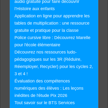
audio gratuite pour faire découvrir
l’Histoire aux enfants
Application en ligne pour apprendre les
tables de multiplication : une ressource
gratuite et pratique pour la classe
Police cursive libre : Découvrez Marelle
pour l'école élémentaire
Découvrez nos ressources ludo-
pédagogiques sur les 3R (Réduire,
Réemployer, Recycler) pour les cycles 2,
3 et 4 !
Évaluation des compétences
numériques des élèves : Les leçons
inédites de l'étude Pix 2026
Tout savoir sur le BTS Services