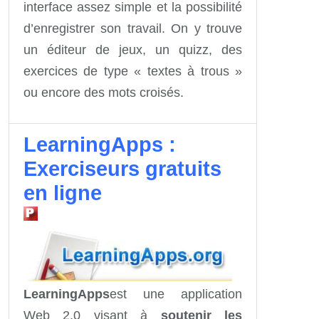
interface assez simple et la possibilité
d’enregistrer son travail. On y trouve
un éditeur de jeux, un quizz, des
exercices de type « textes à trous »
ou encore des mots croisés.
LearningApps :
Exerciseurs gratuits
en ligne
LearningApps
est une application
Web 2.0 visant à
soutenir les