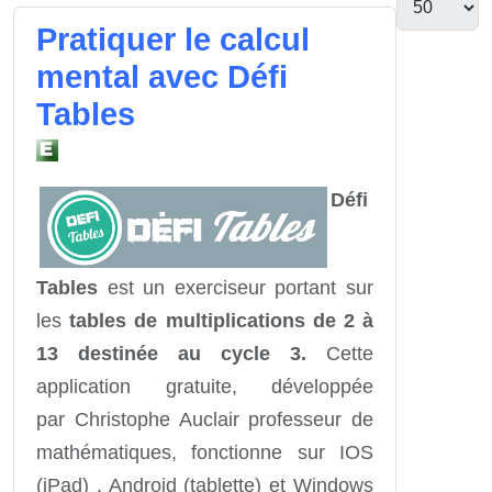
Pratiquer le calcul
mental avec Défi
Tables
Défi
Tables
est un exerciseur portant sur
les
tables de multiplications de 2 à
13 destinée au cycle 3.
Cette
application gratuite, développée
par Christophe Auclair professeur de
mathématiques, fonctionne sur IOS
(iPad) , Android (tablette) et Windows