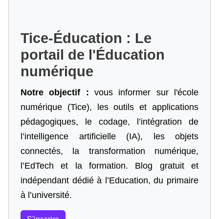
Tice-Éducation : Le
portail de l'Éducation
numérique
Notre objectif :
vous informer sur l'école
numérique (Tice), les outils et applications
pédagogiques, le codage,
l’intégration de
l’intelligence artificielle
(IA), les objets
connectés, la transformation numérique,
l’EdTech et la formation. Blog gratuit et
indépendant dédié à l’Education, du primaire
à l’université.