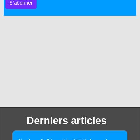
S’abonner
Derniers articles