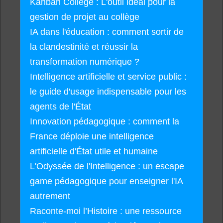
Kanban Collège : L'outil idéal pour la
gestion de projet au collège
IA dans l'éducation : comment sortir de
la clandestinité et réussir la
transformation numérique ?
Intelligence artificielle et service public :
le guide d'usage indispensable pour les
agents de l'État
Innovation pédagogique : comment la
France déploie une intelligence
artificielle d'État utile et humaine
L'Odyssée de l'Intelligence : un escape
game pédagogique pour enseigner l'IA
autrement
Raconte-moi l’Histoire : une ressource