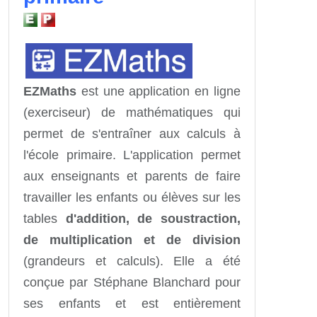
EZMaths
est une application en ligne
(exerciseur) de mathématiques qui
permet de s'entraîner aux calculs à
l'école primaire. L'application permet
aux enseignants et parents de faire
travailler les enfants ou élèves sur les
tables
d'addition, de soustraction,
de multiplication et de division
(grandeurs et calculs). Elle a été
conçue par Stéphane Blanchard pour
ses enfants et est entièrement