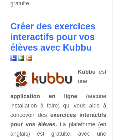
gratuite.
Créer des exercices
interactifs pour vos
élèves avec Kubbu
Kubbu
est
une
application en ligne
(aucune
installation à faire) qui vous aide à
concevoir des
exercices interactifs
pour vos élèves.
La plateforme (en
anglais) est gratuite, avec une