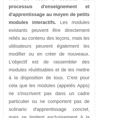
processus d'enseignement et
d'apprentissage au moyen de petits
modules interactifs.
Les modules
existants peuvent être directement
reliés au contenu des leçons, mais les
utilisateurs peuvent également les
modifier ou en créer de nouveaux.
L'objectif est de rassembler des
modules réutilisables et de les mettre
à la disposition de tous. C'est pour
cela que les modules (appelés Apps)
ne s'inscrivent pas dans un cadre
particulier ou ne comportent pas de
scénario d'apprentissage concret,
mais se limitent exclusivement à la