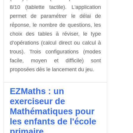
8/10 (tablette tactile). L'application
permet de paramétrer le délai de
réponse, le nombre de questions, les
choix des tables à réviser, le type
d’opérations (calcul direct ou calcul à
trous). Trois configurations (modes
facile, moyen et difficile) sont
proposées dès le lancement du jeu.
EZMaths : un
exerciseur de
Mathématiques pour
les enfants de l'école
primaire