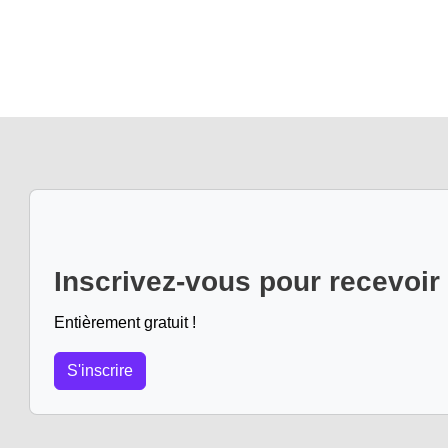
Inscrivez-vous pour recevoir
Entièrement gratuit !
S'inscrire