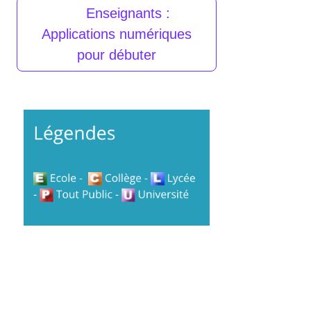
Enseignants :
Applications numériques
pour débuter