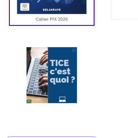
Cahier PIX 2026