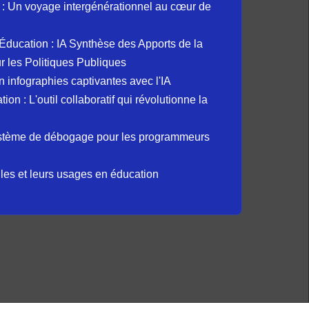
: Un voyage intergénérationnel au cœur de
et Éducation : IA Synthèse des Apports de la
 les Politiques Publiques
 infographies captivantes avec l'IA
 : L'outil collaboratif qui révolutionne la
ystème de débogage pour les programmeurs
elles et leurs usages en éducation