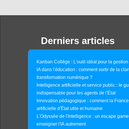
Derniers articles
Kanban Collège : L'outil idéal pour la gestion
IA dans l'éducation : comment sortir de la clan
transformation numérique ?
Intelligence artificielle et service public : le 
indispensable pour les agents de l'État
Innovation pédagogique : comment la France 
artificielle d'État utile et humaine
L'Odyssée de l'Intelligence : un escape gam
enseigner l'IA autrement