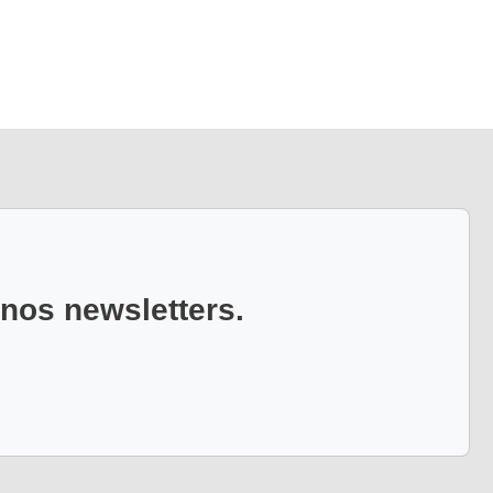
 nos newsletters.