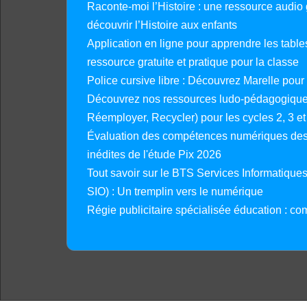
Raconte-moi l’Histoire : une ressource audio g
découvrir l’Histoire aux enfants
Application en ligne pour apprendre les tables
ressource gratuite et pratique pour la classe
Police cursive libre : Découvrez Marelle pour
Découvrez nos ressources ludo-pédagogiques
Réemployer, Recycler) pour les cycles 2, 3 et 
Évaluation des compétences numériques des 
inédites de l'étude Pix 2026
Tout savoir sur le BTS Services Informatique
SIO) : Un tremplin vers le numérique
Régie publicitaire spécialisée éducation : co