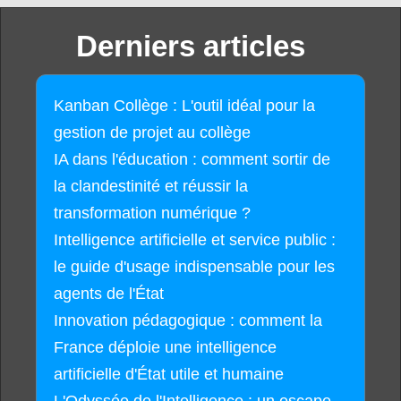
Derniers articles
Kanban Collège : L'outil idéal pour la
gestion de projet au collège
IA dans l'éducation : comment sortir de
la clandestinité et réussir la
transformation numérique ?
Intelligence artificielle et service public :
le guide d'usage indispensable pour les
agents de l'État
Innovation pédagogique : comment la
France déploie une intelligence
artificielle d'État utile et humaine
L'Odyssée de l'Intelligence : un escape