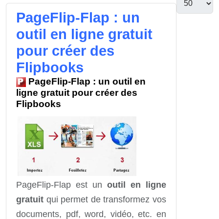
PageFlip-Flap : un
outil en ligne gratuit
pour créer des
Flipbooks
PageFlip-Flap : un outil en
ligne gratuit pour créer des
Flipbooks
PageFlip-Flap est un
outil en ligne
gratuit
qui permet de transformez vos
documents, pdf, word, vidéo, etc. en