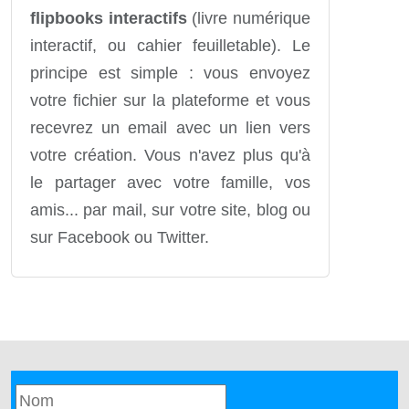
flipbooks interactifs
(livre numérique
interactif, ou cahier feuilletable). Le
principe est simple : vous envoyez
votre fichier sur la plateforme et vous
recevrez un email avec un lien vers
votre création. Vous n'avez plus qu'à
le partager avec votre famille, vos
amis... par mail, sur votre site, blog ou
sur Facebook ou Twitter.