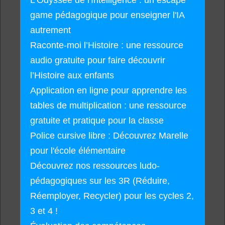
game pédagogique pour enseigner l'IA
autrement
Raconte-moi l’Histoire : une ressource
audio gratuite pour faire découvrir
l’Histoire aux enfants
Application en ligne pour apprendre les
tables de multiplication : une ressource
gratuite et pratique pour la classe
Police cursive libre : Découvrez Marelle
pour l'école élémentaire
Découvrez nos ressources ludo-
pédagogiques sur les 3R (Réduire,
Réemployer, Recycler) pour les cycles 2,
3 et 4 !