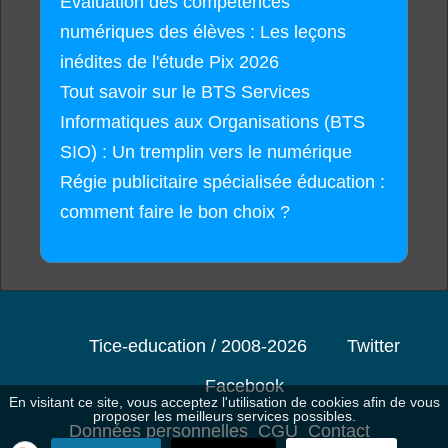
Évaluation des compétences
numériques des élèves : Les leçons
inédites de l'étude Pix 2026
Tout savoir sur le BTS Services
Informatiques aux Organisations (BTS
SIO) : Un tremplin vers le numérique
Régie publicitaire spécialisée éducation :
comment faire le bon choix ?
Tice-education / 2008-2026
Twitter
Facebook
En visitant ce site, vous acceptez l'utilisation de cookies afin de vous
proposer les meilleurs services possibles.
Données personnelles
CGU
Contact