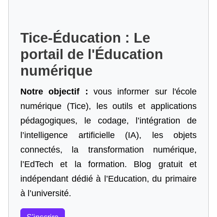
Tice-Éducation : Le
portail de l'Éducation
numérique
Notre objectif :
vous informer sur l'école
numérique (Tice), les outils et applications
pédagogiques, le codage,
l’intégration de
l’intelligence artificielle
(IA), les objets
connectés, la transformation numérique,
l’EdTech et la formation. Blog gratuit et
indépendant dédié à l’Education, du primaire
à l’université.