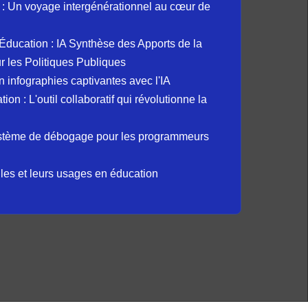
: Un voyage intergénérationnel au cœur de
et Éducation : IA Synthèse des Apports de la
 les Politiques Publiques
 infographies captivantes avec l'IA
 : L'outil collaboratif qui révolutionne la
ystème de débogage pour les programmeurs
elles et leurs usages en éducation