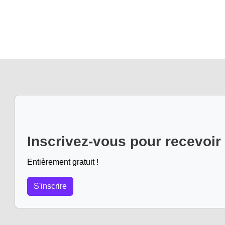
Inscrivez-vous pour recevoir
Entièrement gratuit !
S'inscrire