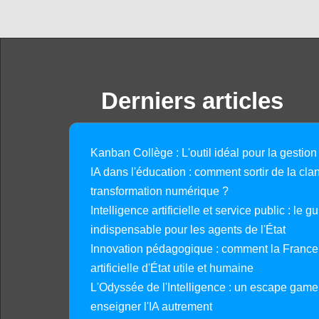
Derniers articles
Kanban Collège : L'outil idéal pour la gestion
IA dans l'éducation : comment sortir de la clan
transformation numérique ?
Intelligence artificielle et service public : le 
indispensable pour les agents de l'État
Innovation pédagogique : comment la France 
artificielle d'État utile et humaine
L'Odyssée de l'Intelligence : un escape gam
enseigner l'IA autrement