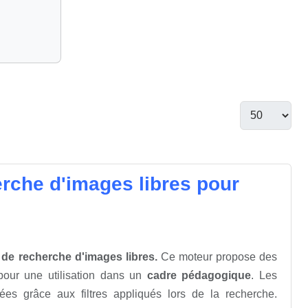
erche d'images libres pour
de recherche d'images libres.
Ce moteur propose des
our une utilisation dans un
cadre pédagogique
. Les
ées grâce aux filtres appliqués lors de la recherche.