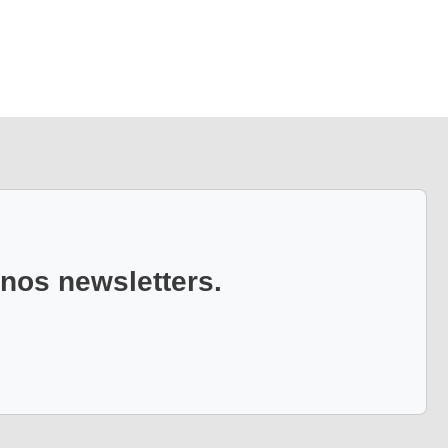
 nos newsletters.