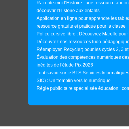
Raconte-moi l’Histoire : une ressource audio g
découvrir l’Histoire aux enfants
Application en ligne pour apprendre les tables
ressource gratuite et pratique pour la classe
Police cursive libre : Découvrez Marelle pour
Découvrez nos ressources ludo-pédagogiques
Réemployer, Recycler) pour les cycles 2, 3 et 
Évaluation des compétences numériques des 
inédites de l'étude Pix 2026
Tout savoir sur le BTS Services Informatique
SIO) : Un tremplin vers le numérique
Régie publicitaire spécialisée éducation : co