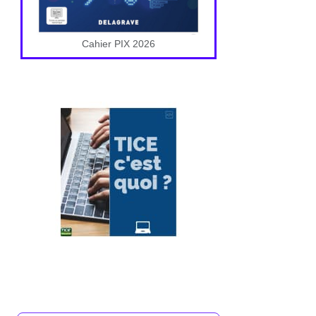
Cahier PIX 2026