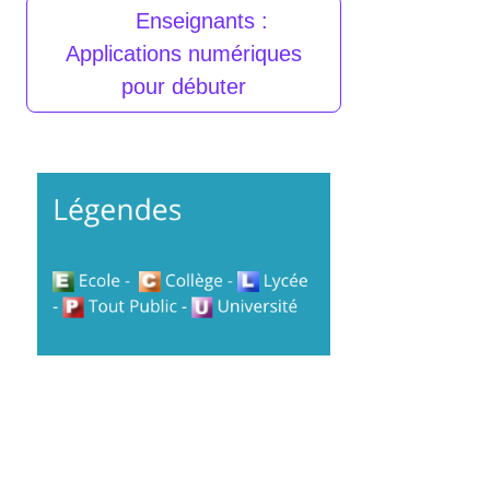
Enseignants :
Applications numériques
pour débuter