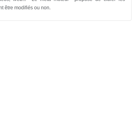
t être modifiés ou non.