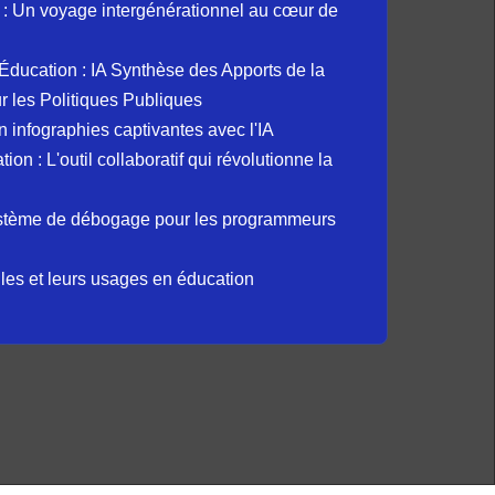
: Un voyage intergénérationnel au cœur de
et Éducation : IA Synthèse des Apports de la
 les Politiques Publiques
 infographies captivantes avec l'IA
 : L'outil collaboratif qui révolutionne la
ystème de débogage pour les programmeurs
elles et leurs usages en éducation