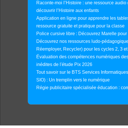
Raconte-moi l’Histoire : une ressource audio g
découvrir l’Histoire aux enfants
Application en ligne pour apprendre les tables
ressource gratuite et pratique pour la classe
Police cursive libre : Découvrez Marelle pour
Découvrez nos ressources ludo-pédagogiques
Réemployer, Recycler) pour les cycles 2, 3 et 
Évaluation des compétences numériques des 
inédites de l'étude Pix 2026
Tout savoir sur le BTS Services Informatique
SIO) : Un tremplin vers le numérique
Régie publicitaire spécialisée éducation : co