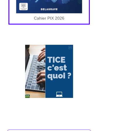
Cahier PIX 2026