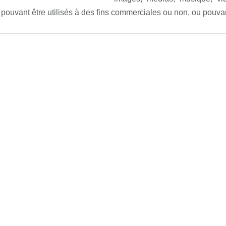
pouvant être utilisés à des fins commerciales ou non, ou pouvan