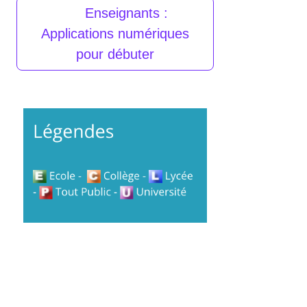
Enseignants :
Applications numériques
pour débuter