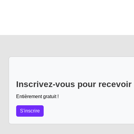
Inscrivez-vous pour recevoir
Entièrement gratuit !
S'inscrire