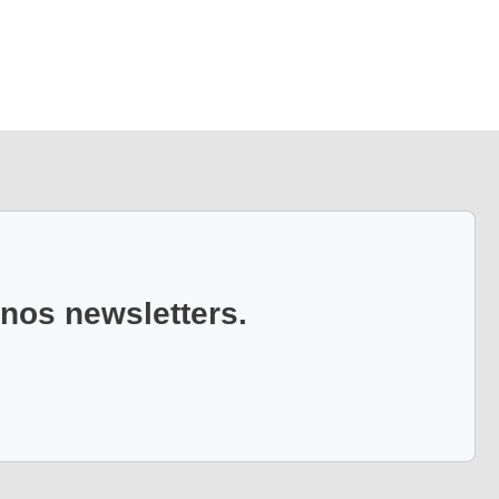
 nos newsletters.