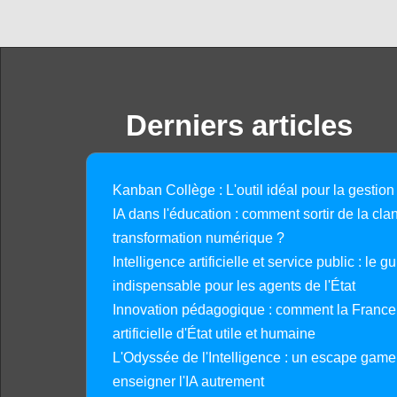
Derniers articles
Kanban Collège : L'outil idéal pour la gestion
IA dans l'éducation : comment sortir de la clan
transformation numérique ?
Intelligence artificielle et service public : le 
indispensable pour les agents de l'État
Innovation pédagogique : comment la France 
artificielle d'État utile et humaine
L'Odyssée de l'Intelligence : un escape gam
enseigner l'IA autrement