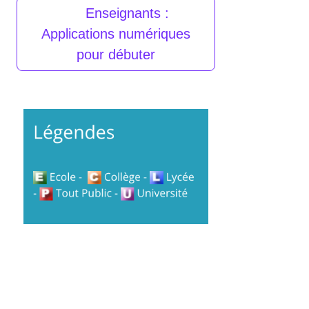
Enseignants :
Applications numériques
pour débuter