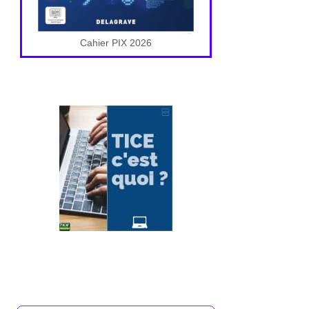
Cahier PIX 2026