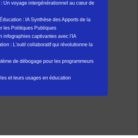
: Un voyage intergénérationnel au cœur de
et Éducation : IA Synthèse des Apports de la
 les Politiques Publiques
 infographies captivantes avec l'IA
 : L'outil collaboratif qui révolutionne la
ystème de débogage pour les programmeurs
elles et leurs usages en éducation