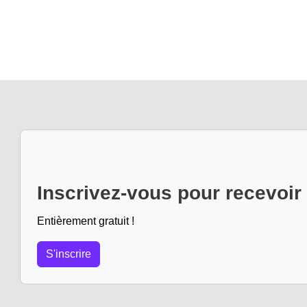
Inscrivez-vous pour recevoir
Entièrement gratuit !
S'inscrire