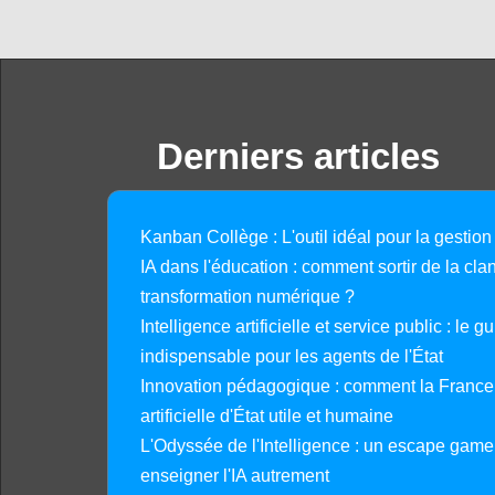
Derniers articles
Kanban Collège : L'outil idéal pour la gestion
IA dans l'éducation : comment sortir de la clan
transformation numérique ?
Intelligence artificielle et service public : le 
indispensable pour les agents de l'État
Innovation pédagogique : comment la France 
artificielle d'État utile et humaine
L'Odyssée de l'Intelligence : un escape gam
enseigner l'IA autrement