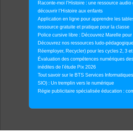
Raconte-moi l’Histoire : une ressource audio g
découvrir l’Histoire aux enfants
Application en ligne pour apprendre les tables
ressource gratuite et pratique pour la classe
Police cursive libre : Découvrez Marelle pour
Découvrez nos ressources ludo-pédagogiques
Réemployer, Recycler) pour les cycles 2, 3 et 
Évaluation des compétences numériques des 
inédites de l'étude Pix 2026
Tout savoir sur le BTS Services Informatique
SIO) : Un tremplin vers le numérique
Régie publicitaire spécialisée éducation : co