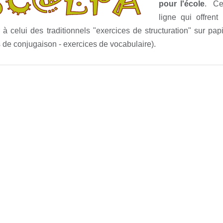
pour l'école
. Ce 
ligne qui offren
 à celui des traditionnels "exercices de structuration" sur pa
 de conjugaison - exercices de vocabulaire).