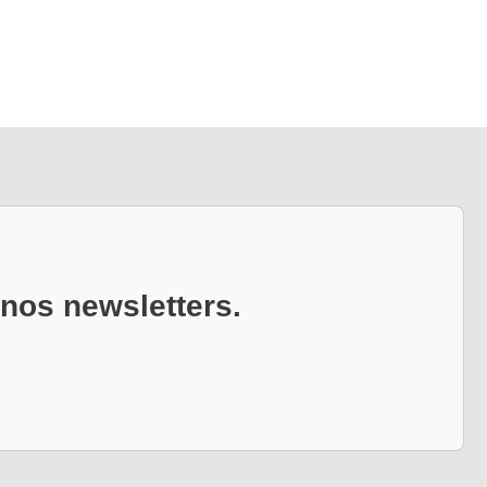
 nos newsletters.