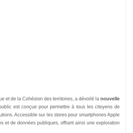
 et de la Cohésion des territoires, a dévoilé la
nouvelle
 public est conçue pour permettre à tous les citoyens de
olutions. Accessible sur les stores pour smartphones Apple
s et de données publiques, offrant ainsi une exploration