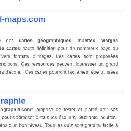
 d-maps.com
e des
cartes géographiques, muettes, vierges
de cartes
haute définition pour de nombreux pays du
ivers formats d'images. Les cartes sont proposées
conditions. Ces ressources peuvent intéresser un grand
 d'école. Ces cartes pourront facilement être utilisées
raphie
eographie.com"
propose de tester et d'améliorer ses
peut s'adresser à tous les écoliers, étudiants, adultes.
ains d'un bon niveau. Tous les quiz sont gratuits, facile à