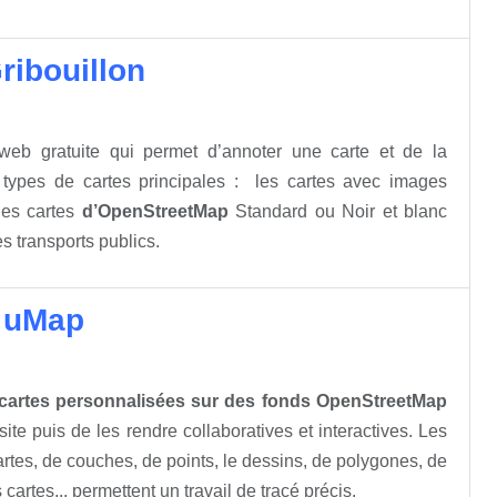
ribouillon
web gratuite qui permet d’annoter une carte et de la
3 types de cartes principales : les cartes avec images
es cartes
d’OpenStreetMap
Standard ou Noir et blanc
s transports publics.
c uMap
 cartes personnalisées sur des fonds OpenStreetMap
site puis de les rendre collaboratives et interactives. Les
rtes, de couches, de points, le dessins, de polygones, de
 cartes... permettent un travail de tracé précis.