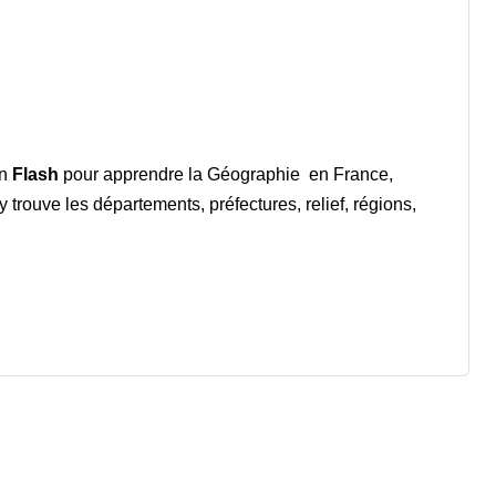
n
Flash
pour apprendre la Géographie en France,
 trouve les départements, préfectures, relief, régions,