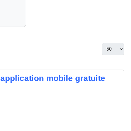
application mobile gratuite