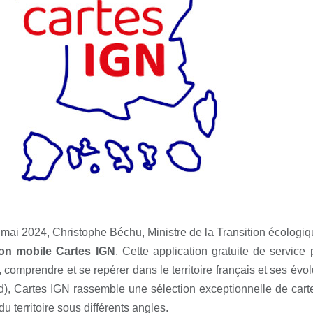
mai 2024, Christophe Béchu, Ministre de la Transition écologique
ion mobile Cartes IGN
. Cette application gratuite de service
, comprendre et se repérer dans le territoire français et ses év
d), Cartes IGN rassemble une sélection exceptionnelle de carte
du territoire sous différents angles.