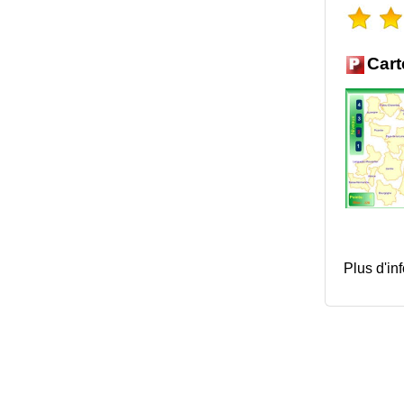
Cart
Plus d'in