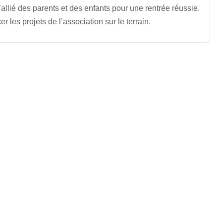
allié des parents et des enfants pour une rentrée réussie.
 les projets de l’association sur le terrain.