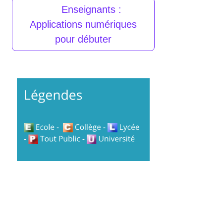
Enseignants :
Applications numériques
pour débuter