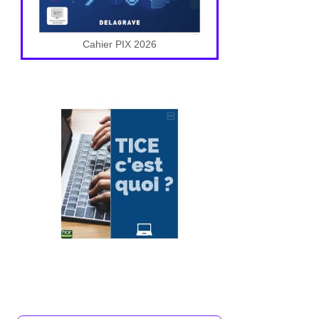
Cahier PIX 2026