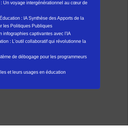
: Un voyage intergénérationnel au cœur de
et Éducation : IA Synthèse des Apports de la
 les Politiques Publiques
 infographies captivantes avec l'IA
 : L'outil collaboratif qui révolutionne la
ystème de débogage pour les programmeurs
elles et leurs usages en éducation