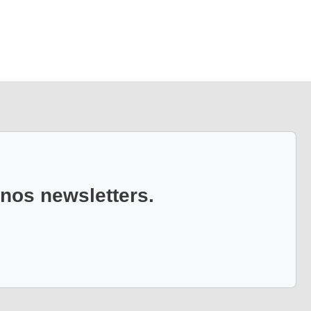
 nos newsletters.