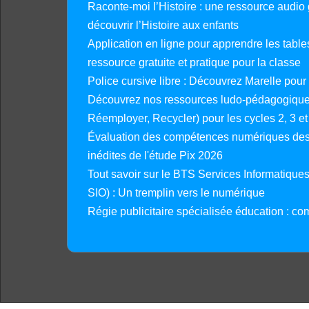
Raconte-moi l’Histoire : une ressource audio g
découvrir l’Histoire aux enfants
Application en ligne pour apprendre les tables
ressource gratuite et pratique pour la classe
Police cursive libre : Découvrez Marelle pour
Découvrez nos ressources ludo-pédagogiques
Réemployer, Recycler) pour les cycles 2, 3 et 
Évaluation des compétences numériques des 
inédites de l'étude Pix 2026
Tout savoir sur le BTS Services Informatique
SIO) : Un tremplin vers le numérique
Régie publicitaire spécialisée éducation : co