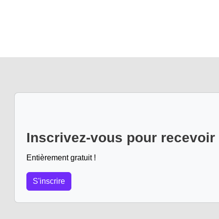
Inscrivez-vous pour recevoir
Entièrement gratuit !
S'inscrire