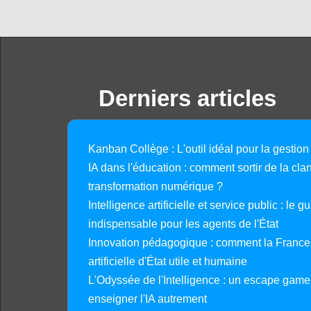
Derniers articles
Kanban Collège : L'outil idéal pour la gestion
IA dans l'éducation : comment sortir de la clan
transformation numérique ?
Intelligence artificielle et service public : le 
indispensable pour les agents de l'État
Innovation pédagogique : comment la France 
artificielle d'État utile et humaine
L'Odyssée de l'Intelligence : un escape gam
enseigner l'IA autrement