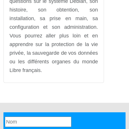
questions sur le système Debian, son
histoire, son obtention, son
installation, sa prise en main, sa
configuration et son administration.
Vous pourrez aller plus loin et en
apprendre sur la protection de la vie
privée, la sauvegarde de vos données
ou les différents organes du monde
Libre français.