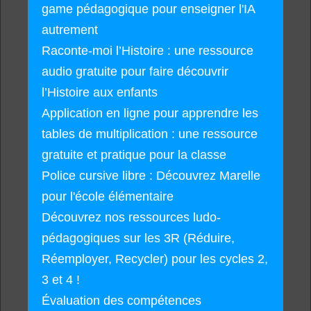
game pédagogique pour enseigner l'IA
autrement
Raconte-moi l’Histoire : une ressource
audio gratuite pour faire découvrir
l’Histoire aux enfants
Application en ligne pour apprendre les
tables de multiplication : une ressource
gratuite et pratique pour la classe
Police cursive libre : Découvrez Marelle
pour l'école élémentaire
Découvrez nos ressources ludo-
pédagogiques sur les 3R (Réduire,
Réemployer, Recycler) pour les cycles 2,
3 et 4 !
Évaluation des compétences