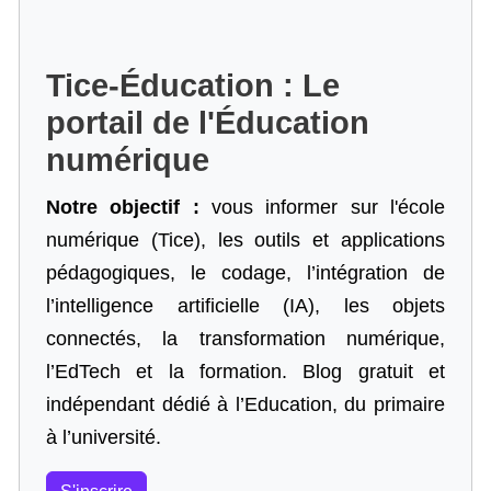
Tice-Éducation : Le
portail de l'Éducation
numérique
Notre objectif :
vous informer sur l'école
numérique (Tice), les outils et applications
pédagogiques, le codage,
l’intégration de
l’intelligence artificielle
(IA), les objets
connectés, la transformation numérique,
l’EdTech et la formation. Blog gratuit et
indépendant dédié à l’Education, du primaire
à l’université.