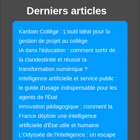
Derniers articles
Kanban Collège : L'outil idéal pour la
gestion de projet au collège
IA dans l'éducation : comment sortir de
la clandestinité et réussir la
transformation numérique ?
Intelligence artificielle et service public :
le guide d'usage indispensable pour les
agents de l'État
Innovation pédagogique : comment la
France déploie une intelligence
artificielle d'État utile et humaine
L'Odyssée de l'Intelligence : un escape