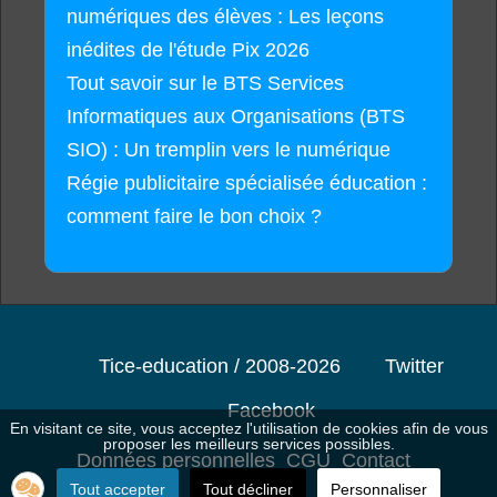
numériques des élèves : Les leçons
inédites de l'étude Pix 2026
Tout savoir sur le BTS Services
Informatiques aux Organisations (BTS
SIO) : Un tremplin vers le numérique
Régie publicitaire spécialisée éducation :
comment faire le bon choix ?
Tice-education / 2008-2026
Twitter
Facebook
En visitant ce site, vous acceptez l'utilisation de cookies afin de vous
proposer les meilleurs services possibles.
Données personnelles
CGU
Contact
Tout accepter
Tout décliner
Personnaliser