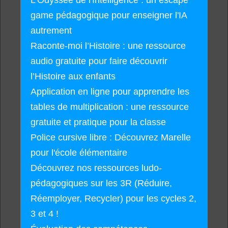
game pédagogique pour enseigner l'IA
autrement
Raconte-moi l’Histoire : une ressource
audio gratuite pour faire découvrir
l’Histoire aux enfants
Application en ligne pour apprendre les
tables de multiplication : une ressource
gratuite et pratique pour la classe
Police cursive libre : Découvrez Marelle
pour l'école élémentaire
Découvrez nos ressources ludo-
pédagogiques sur les 3R (Réduire,
Réemployer, Recycler) pour les cycles 2,
3 et 4 !