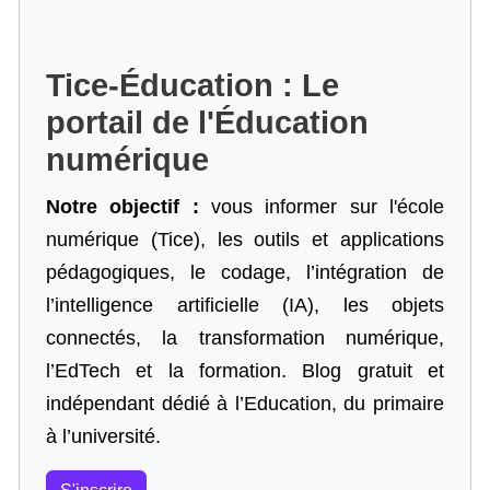
Tice-Éducation : Le
portail de l'Éducation
numérique
Notre objectif :
vous informer sur l'école
numérique (Tice), les outils et applications
pédagogiques, le codage,
l’intégration de
l’intelligence artificielle
(IA), les objets
connectés, la transformation numérique,
l’EdTech et la formation. Blog gratuit et
indépendant dédié à l’Education, du primaire
à l’université.