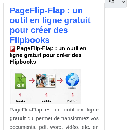
PageFlip-Flap : un
outil en ligne gratuit
pour créer des
Flipbooks
PageFlip-Flap : un outil en
ligne gratuit pour créer des
Flipbooks
PageFlip-Flap est un
outil en ligne
gratuit
qui permet de transformez vos
documents, pdf, word, vidéo, etc. en