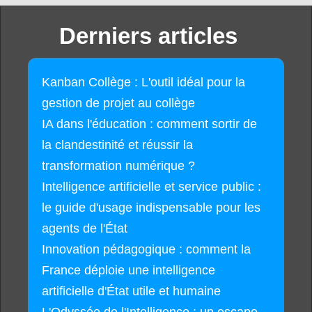
Derniers articles
Kanban Collège : L'outil idéal pour la
gestion de projet au collège
IA dans l'éducation : comment sortir de
la clandestinité et réussir la
transformation numérique ?
Intelligence artificielle et service public :
le guide d'usage indispensable pour les
agents de l'État
Innovation pédagogique : comment la
France déploie une intelligence
artificielle d'État utile et humaine
L'Odyssée de l'Intelligence : un escape