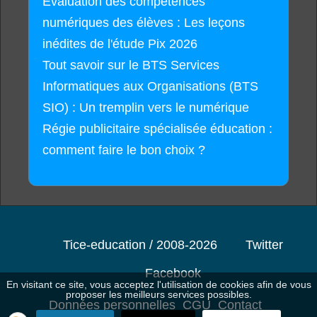
Évaluation des compétences
numériques des élèves : Les leçons
inédites de l'étude Pix 2026
Tout savoir sur le BTS Services
Informatiques aux Organisations (BTS
SIO) : Un tremplin vers le numérique
Régie publicitaire spécialisée éducation :
comment faire le bon choix ?
Tice-education / 2008-2026
Twitter
Facebook
En visitant ce site, vous acceptez l'utilisation de cookies afin de vous
proposer les meilleurs services possibles.
Données personnelles
CGU
Contact