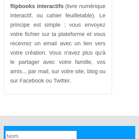
flipbooks interactifs
(livre numérique
interactif, ou cahier feuilletable). Le
principe est simple : vous envoyez
votre fichier sur la plateforme et vous
recevrez un email avec un lien vers
votre création. Vous n'avez plus qu'à
le partager avec votre famille, vos
amis... par mail, sur votre site, blog ou
sur Facebook ou Twitter.