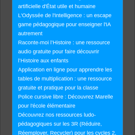
artificielle d'État utile et humaine
L'Odyssée de l'Intelligence : un escape
game pédagogique pour enseigner l'IA
autrement
Raconte-moi l’Histoire : une ressource
audio gratuite pour faire découvrir
l’Histoire aux enfants
Application en ligne pour apprendre les
tables de multiplication : une ressource
gratuite et pratique pour la classe
Police cursive libre : Découvrez Marelle
pour l'école élémentaire
Découvrez nos ressources ludo-
pédagogiques sur les 3R (Réduire,
Réemployer, Recycler) pour les cycles 2,