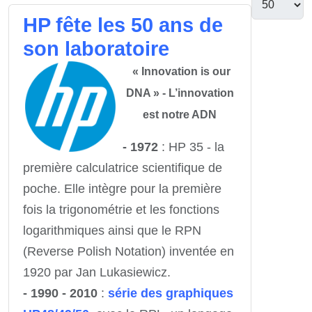
HP fête les 50 ans de
son laboratoire
« Innovation is our
DNA » - L’innovation
est notre ADN
- 1972
: HP 35 - la
première calculatrice scientifique de
poche. Elle intègre pour la première
fois la trigonométrie et les fonctions
logarithmiques ainsi que le RPN
(Reverse Polish Notation) inventée en
1920 par Jan Lukasiewicz.
- 1990 - 2010
:
série des graphiques