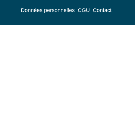
Données personnelles
CGU
Contact