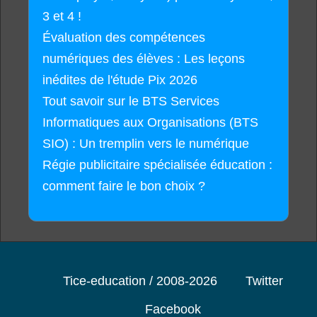
3 et 4 !
Évaluation des compétences
numériques des élèves : Les leçons
inédites de l'étude Pix 2026
Tout savoir sur le BTS Services
Informatiques aux Organisations (BTS
SIO) : Un tremplin vers le numérique
Régie publicitaire spécialisée éducation :
comment faire le bon choix ?
Tice-education / 2008-2026
Twitter
Facebook