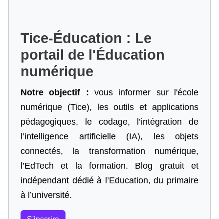
Tice-Éducation : Le
portail de l'Éducation
numérique
Notre objectif :
vous informer sur l'école
numérique (Tice), les outils et applications
pédagogiques, le codage,
l’intégration de
l’intelligence artificielle
(IA), les objets
connectés, la transformation numérique,
l’EdTech et la formation. Blog gratuit et
indépendant dédié à l’Education, du primaire
à l’université.