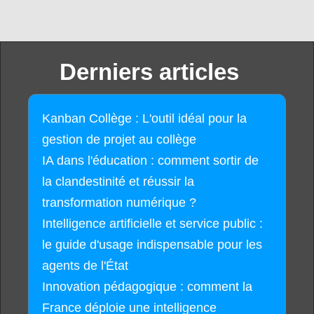
Derniers articles
Kanban Collège : L'outil idéal pour la
gestion de projet au collège
IA dans l'éducation : comment sortir de
la clandestinité et réussir la
transformation numérique ?
Intelligence artificielle et service public :
le guide d'usage indispensable pour les
agents de l'État
Innovation pédagogique : comment la
France déploie une intelligence