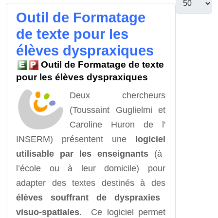
Outil de Formatage
de texte pour les
élèves dyspraxiques
Outil de Formatage de texte
pour les élèves dyspraxiques
Deux chercheurs
(Toussaint Guglielmi et
Caroline Huron de l'
INSERM) présentent une
logiciel
utilisable par les enseignants
(à
l’école ou à leur domicile) pour
adapter des textes destinés à des
élèves souffrant de dyspraxies
visuo-spatiales
. Ce logiciel permet