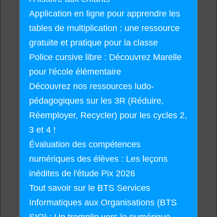
Application en ligne pour apprendre les
tables de multiplication : une ressource
gratuite et pratique pour la classe
Police cursive libre : Découvrez Marelle
pour l'école élémentaire
Découvrez nos ressources ludo-
pédagogiques sur les 3R (Réduire,
Réemployer, Recycler) pour les cycles 2,
3 et 4 !
Évaluation des compétences
numériques des élèves : Les leçons
inédites de l'étude Pix 2026
Tout savoir sur le BTS Services
Informatiques aux Organisations (BTS
SIO) : Un tremplin vers le numérique