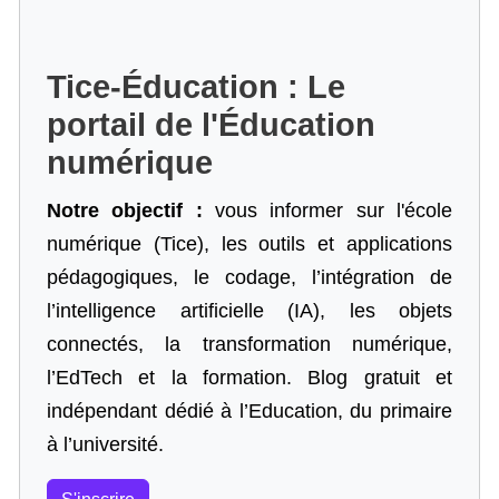
Tice-Éducation : Le
portail de l'Éducation
numérique
Notre objectif :
vous informer sur l'école
numérique (Tice), les outils et applications
pédagogiques, le codage,
l’intégration de
l’intelligence artificielle
(IA), les objets
connectés, la transformation numérique,
l’EdTech et la formation. Blog gratuit et
indépendant dédié à l’Education, du primaire
à l’université.