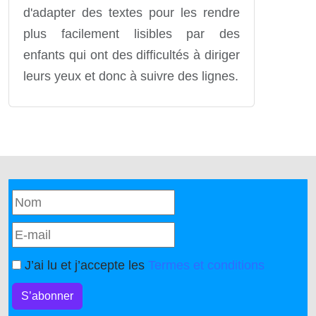
d'adapter des textes pour les rendre
plus facilement lisibles par des
enfants qui ont des difficultés à diriger
leurs yeux et donc à suivre des lignes.
J’ai lu et j’accepte les
Termes et conditions
S’abonner