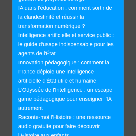
IA dans l'éducation : comment sortir de
la clandestinité et réussir la
transformation numérique ?
Intelligence artificielle et service public :
le guide d'usage indispensable pour les
agents de l'État
Innovation pédagogique : comment la
France déploie une intelligence
artificielle d'État utile et humaine
L'Odyssée de l'Intelligence : un escape
game pédagogique pour enseigner l'IA
autrement
Raconte-moi l’Histoire : une ressource
audio gratuite pour faire découvrir
l’Histoire aux enfants