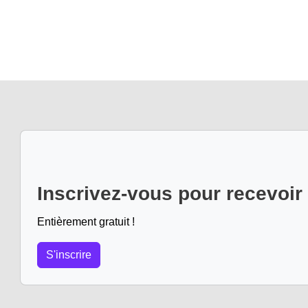
Inscrivez-vous pour recevoir
Entièrement gratuit !
S'inscrire