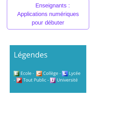
Enseignants :
Applications numériques
pour débuter