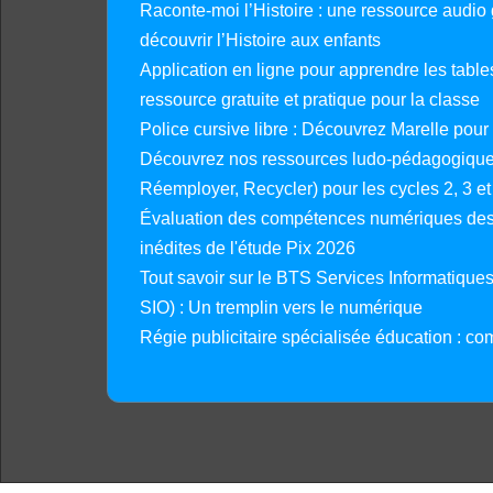
Raconte-moi l’Histoire : une ressource audio g
découvrir l’Histoire aux enfants
Application en ligne pour apprendre les tables
ressource gratuite et pratique pour la classe
Police cursive libre : Découvrez Marelle pour
Découvrez nos ressources ludo-pédagogiques
Réemployer, Recycler) pour les cycles 2, 3 et 
Évaluation des compétences numériques des 
inédites de l'étude Pix 2026
Tout savoir sur le BTS Services Informatique
SIO) : Un tremplin vers le numérique
Régie publicitaire spécialisée éducation : co