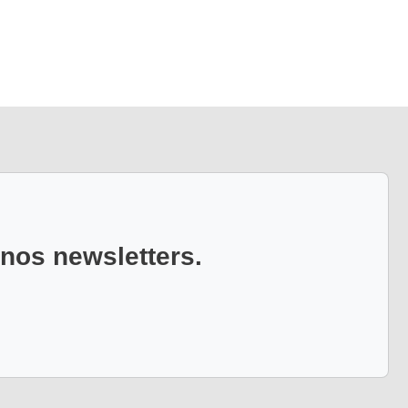
 nos newsletters.