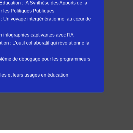
et Éducation : IA Synthèse des Apports de la
 les Politiques Publiques
: Un voyage intergénérationnel au cœur de
 infographies captivantes avec l'IA
 : L'outil collaboratif qui révolutionne la
ystème de débogage pour les programmeurs
elles et leurs usages en éducation