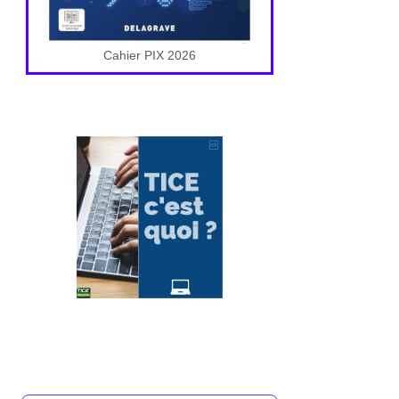
Cahier PIX 2026