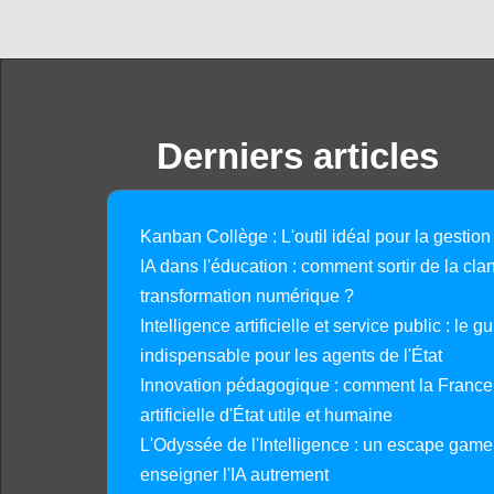
Derniers articles
Kanban Collège : L'outil idéal pour la gestion
IA dans l'éducation : comment sortir de la clan
transformation numérique ?
Intelligence artificielle et service public : le 
indispensable pour les agents de l'État
Innovation pédagogique : comment la France 
artificielle d'État utile et humaine
L'Odyssée de l'Intelligence : un escape gam
enseigner l'IA autrement