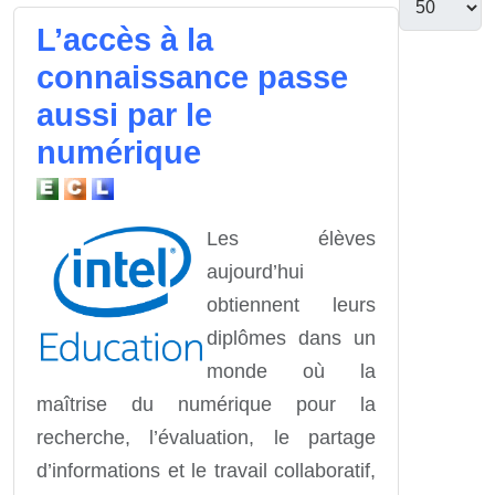
L’accès à la
connaissance passe
aussi par le
numérique
Les élèves
aujourd’hui
obtiennent leurs
diplômes dans un
monde où la
maîtrise du numérique pour la
recherche, l’évaluation, le partage
d’informations et le travail collaboratif,