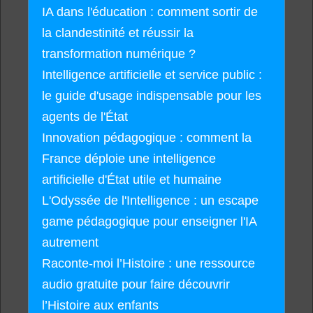
IA dans l'éducation : comment sortir de
la clandestinité et réussir la
transformation numérique ?
Intelligence artificielle et service public :
le guide d'usage indispensable pour les
agents de l'État
Innovation pédagogique : comment la
France déploie une intelligence
artificielle d'État utile et humaine
L'Odyssée de l'Intelligence : un escape
game pédagogique pour enseigner l'IA
autrement
Raconte-moi l’Histoire : une ressource
audio gratuite pour faire découvrir
l’Histoire aux enfants