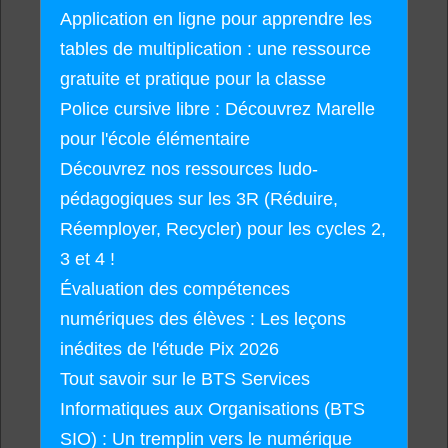
Application en ligne pour apprendre les
tables de multiplication : une ressource
gratuite et pratique pour la classe
Police cursive libre : Découvrez Marelle
pour l'école élémentaire
Découvrez nos ressources ludo-
pédagogiques sur les 3R (Réduire,
Réemployer, Recycler) pour les cycles 2,
3 et 4 !
Évaluation des compétences
numériques des élèves : Les leçons
inédites de l'étude Pix 2026
Tout savoir sur le BTS Services
Informatiques aux Organisations (BTS
SIO) : Un tremplin vers le numérique