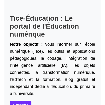
Tice-Éducation : Le
portail de l'Éducation
numérique
Notre objectif :
vous informer sur l'école
numérique (Tice), les outils et applications
pédagogiques, le codage,
l’intégration de
l’intelligence artificielle
(IA), les objets
connectés, la transformation numérique,
l’EdTech et la formation. Blog gratuit et
indépendant dédié à l’Education, du primaire
à l’université.