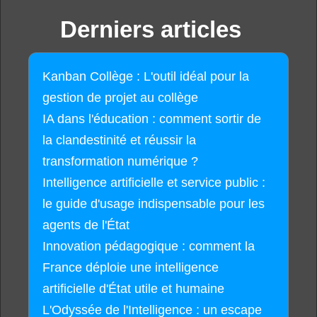
Derniers articles
Kanban Collège : L'outil idéal pour la
gestion de projet au collège
IA dans l'éducation : comment sortir de
la clandestinité et réussir la
transformation numérique ?
Intelligence artificielle et service public :
le guide d'usage indispensable pour les
agents de l'État
Innovation pédagogique : comment la
France déploie une intelligence
artificielle d'État utile et humaine
L'Odyssée de l'Intelligence : un escape