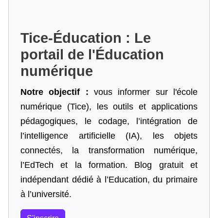
Tice-Éducation : Le
portail de l'Éducation
numérique
Notre objectif :
vous informer sur l'école
numérique (Tice), les outils et applications
pédagogiques, le codage,
l’intégration de
l’intelligence artificielle
(IA), les objets
connectés, la transformation numérique,
l’EdTech et la formation. Blog gratuit et
indépendant dédié à l’Education, du primaire
à l’université.