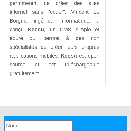
permmetent de créer des sites
internet sans "coder", Vincent Le
Borgne, ingénieur informatique, a
conçu
Keosu
, un CMS simple et
épuré qui permet à des non
spécialistes de créer leurs propres
applications mobiles.
Keosu
est open
source et est téléchargeable
gratuitement.