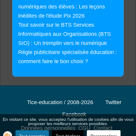
numériques des élèves : Les leçons
inédites de l'étude Pix 2026
Tout savoir sur le BTS Services
Informatiques aux Organisations (BTS
SIO) : Un tremplin vers le numérique
Régie publicitaire spécialisée éducation :
comment faire le bon choix ?
Tice-education / 2008-2026
Twitter
Facebook
En visitant ce site, vous acceptez l'utilisation de cookies afin de vous
proposer les meilleurs services possibles.
Données personnelles
CGU
Contact