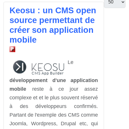
Keosu : un CMS open
source permettant de
créer son application
mobile
Le
développement d'une application
mobile
reste à ce jour assez
complexe et et le plus souvent réservé
à des développeurs confirmés.
Partant de l'exemple des CMS comme
Joomla, Wordpress, Drupal etc, qui