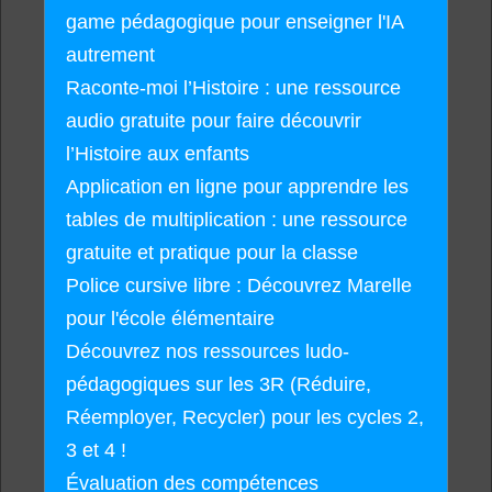
game pédagogique pour enseigner l'IA
autrement
Raconte-moi l’Histoire : une ressource
audio gratuite pour faire découvrir
l’Histoire aux enfants
Application en ligne pour apprendre les
tables de multiplication : une ressource
gratuite et pratique pour la classe
Police cursive libre : Découvrez Marelle
pour l'école élémentaire
Découvrez nos ressources ludo-
pédagogiques sur les 3R (Réduire,
Réemployer, Recycler) pour les cycles 2,
3 et 4 !
Évaluation des compétences