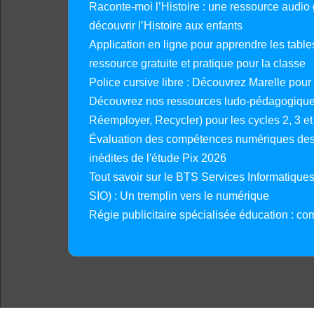
Raconte-moi l’Histoire : une ressource audio g
découvrir l’Histoire aux enfants
Application en ligne pour apprendre les tables
ressource gratuite et pratique pour la classe
Police cursive libre : Découvrez Marelle pour
Découvrez nos ressources ludo-pédagogiques
Réemployer, Recycler) pour les cycles 2, 3 et 
Évaluation des compétences numériques des 
inédites de l'étude Pix 2026
Tout savoir sur le BTS Services Informatique
SIO) : Un tremplin vers le numérique
Régie publicitaire spécialisée éducation : co