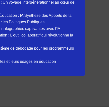
: Un voyage intergénérationnel au cœur de
et Éducation : IA Synthèse des Apports de la
 les Politiques Publiques
 infographies captivantes avec l'IA
 : L'outil collaboratif qui révolutionne la
ystème de débogage pour les programmeurs
elles et leurs usages en éducation