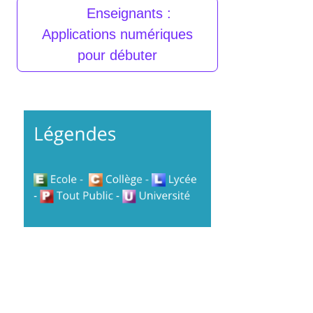
Enseignants :
Applications numériques
pour débuter