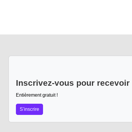
Inscrivez-vous pour recevoir
Entièrement gratuit !
S'inscrire