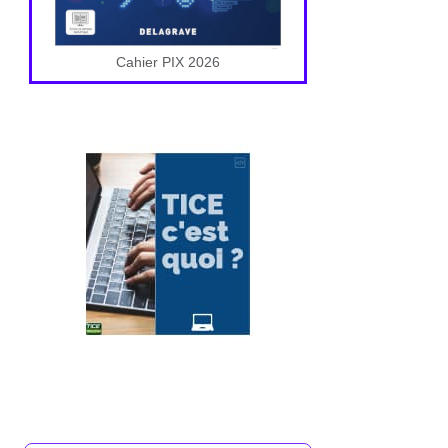
Cahier PIX 2026