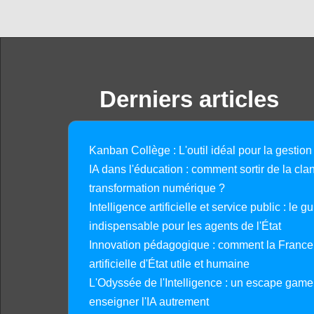
Derniers articles
Kanban Collège : L'outil idéal pour la gestion
IA dans l'éducation : comment sortir de la clan
transformation numérique ?
Intelligence artificielle et service public : le 
indispensable pour les agents de l'État
Innovation pédagogique : comment la France 
artificielle d'État utile et humaine
L'Odyssée de l'Intelligence : un escape gam
enseigner l'IA autrement