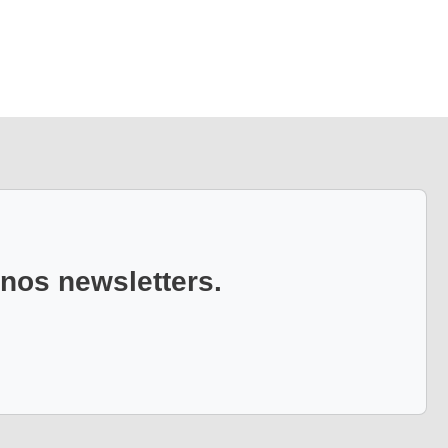
 nos newsletters.