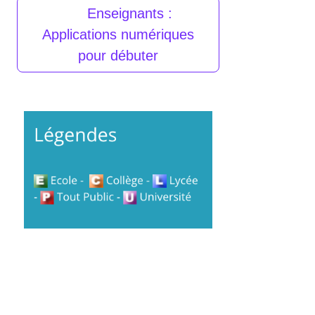
Enseignants :
Applications numériques
pour débuter