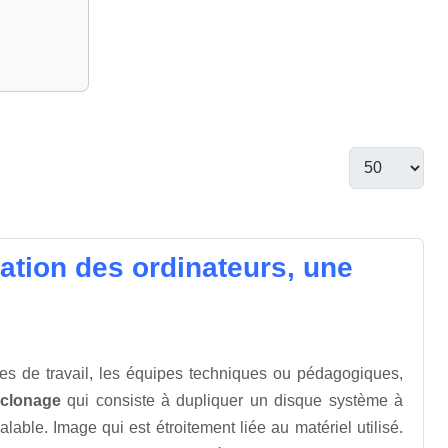
sation des ordinateurs, une
stes de travail, les équipes techniques ou pédagogiques,
clonage
qui consiste à dupliquer un disque système à
lable. Image qui est étroitement liée au matériel utilisé.