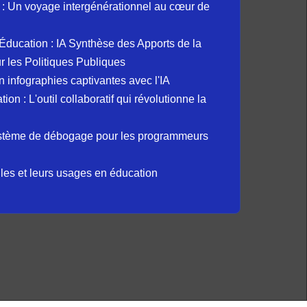
: Un voyage intergénérationnel au cœur de
et Éducation : IA Synthèse des Apports de la
 les Politiques Publiques
 infographies captivantes avec l'IA
 : L'outil collaboratif qui révolutionne la
ystème de débogage pour les programmeurs
elles et leurs usages en éducation