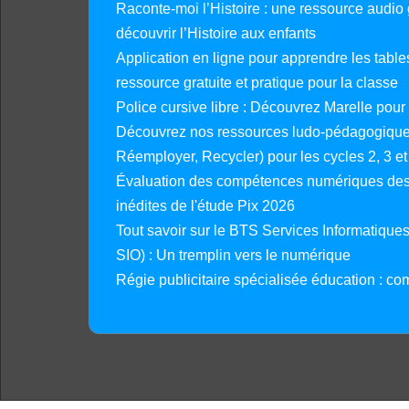
Raconte-moi l’Histoire : une ressource audio g
découvrir l’Histoire aux enfants
Application en ligne pour apprendre les tables
ressource gratuite et pratique pour la classe
Police cursive libre : Découvrez Marelle pour
Découvrez nos ressources ludo-pédagogiques
Réemployer, Recycler) pour les cycles 2, 3 et 
Évaluation des compétences numériques des 
inédites de l'étude Pix 2026
Tout savoir sur le BTS Services Informatique
SIO) : Un tremplin vers le numérique
Régie publicitaire spécialisée éducation : co