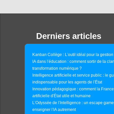
Derniers articles
Kanban Collège : L'outil idéal pour la gestion
IA dans l'éducation : comment sortir de la clan
transformation numérique ?
Intelligence artificielle et service public : le 
indispensable pour les agents de l'État
Innovation pédagogique : comment la France 
artificielle d'État utile et humaine
L'Odyssée de l'Intelligence : un escape gam
enseigner l'IA autrement