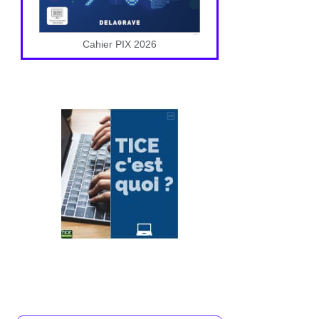
Cahier PIX 2026