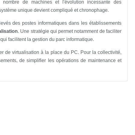
u nombre de machines et l'évolution incessante des
 système unique devient compliqué et chronophage.
evés des postes informatiques dans les établissements
alisation
. Une stratégie qui permet notamment de faciliter
i facilitent la gestion du parc informatique.
er de virtualisation à la place du PC. Pour la collectivité,
sements, de simplifier les opérations de maintenance et