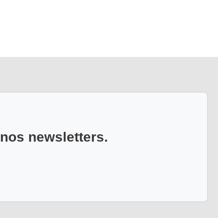
 nos newsletters.