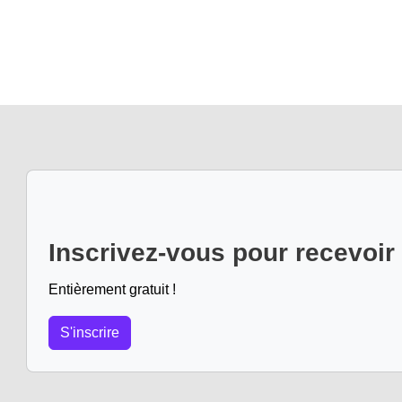
Inscrivez-vous pour recevoir
Entièrement gratuit !
S'inscrire