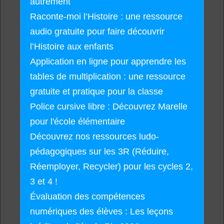
autrement
Raconte-moi l’Histoire : une ressource
audio gratuite pour faire découvrir
l’Histoire aux enfants
Application en ligne pour apprendre les
tables de multiplication : une ressource
gratuite et pratique pour la classe
Police cursive libre : Découvrez Marelle
pour l'école élémentaire
Découvrez nos ressources ludo-
pédagogiques sur les 3R (Réduire,
Réemployer, Recycler) pour les cycles 2,
3 et 4 !
Évaluation des compétences
numériques des élèves : Les leçons