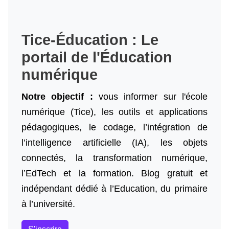
Tice-Éducation : Le
portail de l'Éducation
numérique
Notre objectif :
vous informer sur l'école
numérique (Tice), les outils et applications
pédagogiques, le codage,
l’intégration de
l’intelligence artificielle
(IA), les objets
connectés, la transformation numérique,
l’EdTech et la formation. Blog gratuit et
indépendant dédié à l’Education, du primaire
à l’université.