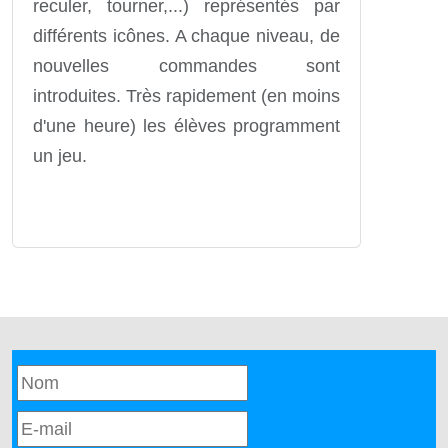
reculer, tourner,...) représentés par
différents icônes. A chaque niveau, de
nouvelles commandes sont
introduites. Très rapidement (en moins
d'une heure) les élèves programment
un jeu.