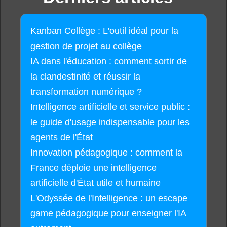
Kanban Collège : L'outil idéal pour la
gestion de projet au collège
IA dans l'éducation : comment sortir de
la clandestinité et réussir la
transformation numérique ?
Intelligence artificielle et service public :
le guide d'usage indispensable pour les
agents de l'État
Innovation pédagogique : comment la
France déploie une intelligence
artificielle d'État utile et humaine
L'Odyssée de l'Intelligence : un escape
game pédagogique pour enseigner l'IA