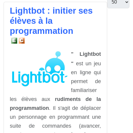
Lightbot : initier ses
élèves à la
programmation
" Lightbot
"
est un jeu
en ligne qui
permet de
familiariser
les élèves aux
rudiments de la
programmation
. Il s'agit de déplacer
un personnage en programmant une
suite de commandes (avancer,