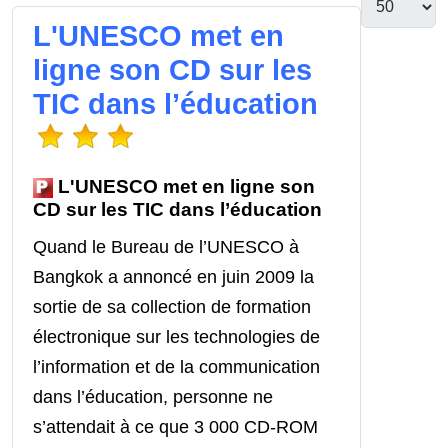
L'UNESCO met en
ligne son CD sur les
TIC dans l’éducation
L'UNESCO met en ligne son
CD sur les TIC dans l’éducation
Quand le Bureau de l’UNESCO à
Bangkok a annoncé en juin 2009 la
sortie de sa collection de formation
électronique sur les technologies de
l’information et de la communication
dans l’éducation, personne ne
s’attendait à ce que 3 000 CD-ROM