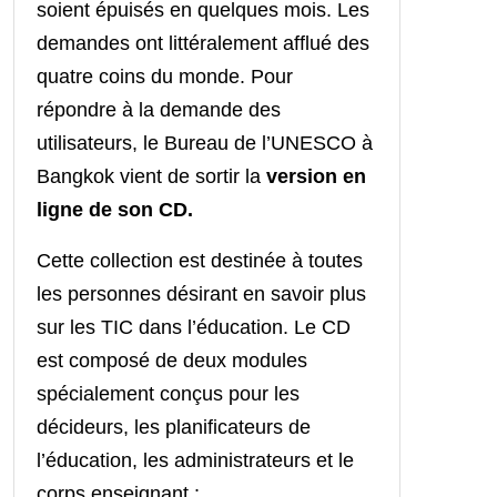
soient épuisés en quelques mois. Les
demandes ont littéralement afflué des
quatre coins du monde. Pour
répondre à la demande des
utilisateurs, le
Bureau de l’UNESCO à
Bangkok vient de sortir la
version en
ligne de son CD.
Cette collection est destinée à toutes
les personnes désirant en savoir plus
sur les TIC dans l’éducation. Le CD
est composé de deux modules
spécialement conçus pour les
décideurs, les planificateurs de
l’éducation, les administrateurs et le
corps enseignant :