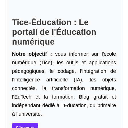
Tice-Éducation : Le
portail de l'Éducation
numérique
Notre objectif :
vous informer sur l'école
numérique (Tice), les outils et applications
pédagogiques, le codage,
l’intégration de
l’intelligence artificielle
(IA), les objets
connectés, la transformation numérique,
l’EdTech et la formation. Blog gratuit et
indépendant dédié à l’Education, du primaire
à l’université.