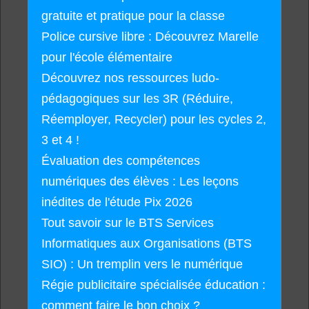
gratuite et pratique pour la classe
Police cursive libre : Découvrez Marelle
pour l'école élémentaire
Découvrez nos ressources ludo-
pédagogiques sur les 3R (Réduire,
Réemployer, Recycler) pour les cycles 2,
3 et 4 !
Évaluation des compétences
numériques des élèves : Les leçons
inédites de l'étude Pix 2026
Tout savoir sur le BTS Services
Informatiques aux Organisations (BTS
SIO) : Un tremplin vers le numérique
Régie publicitaire spécialisée éducation :
comment faire le bon choix ?