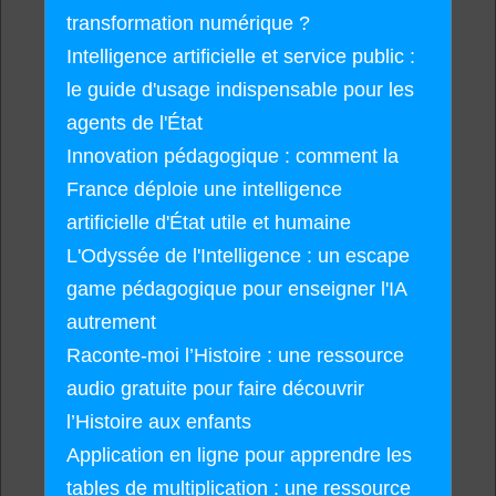
transformation numérique ?
Intelligence artificielle et service public :
le guide d'usage indispensable pour les
agents de l'État
Innovation pédagogique : comment la
France déploie une intelligence
artificielle d'État utile et humaine
L'Odyssée de l'Intelligence : un escape
game pédagogique pour enseigner l'IA
autrement
Raconte-moi l’Histoire : une ressource
audio gratuite pour faire découvrir
l’Histoire aux enfants
Application en ligne pour apprendre les
tables de multiplication : une ressource