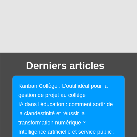
Derniers articles
Kanban Collège : L'outil idéal pour la
gestion de projet au collège
IA dans l'éducation : comment sortir de
la clandestinité et réussir la
transformation numérique ?
Intelligence artificielle et service public :