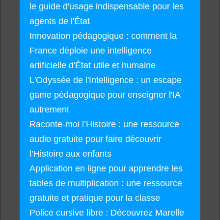
le guide d'usage indispensable pour les
agents de l'État
Innovation pédagogique : comment la
France déploie une intelligence
artificielle d'État utile et humaine
L'Odyssée de l'Intelligence : un escape
game pédagogique pour enseigner l'IA
autrement
Raconte-moi l’Histoire : une ressource
audio gratuite pour faire découvrir
l’Histoire aux enfants
Application en ligne pour apprendre les
tables de multiplication : une ressource
gratuite et pratique pour la classe
Police cursive libre : Découvrez Marelle