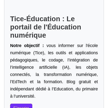
Tice-Éducation : Le
portail de l'Éducation
numérique
Notre objectif :
vous informer sur l'école
numérique (Tice), les outils et applications
pédagogiques, le codage,
l’intégration de
l’intelligence artificielle
(IA), les objets
connectés, la transformation numérique,
l’EdTech et la formation. Blog gratuit et
indépendant dédié à l’Education, du primaire
à l’université.