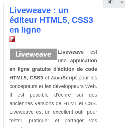
Liveweave : un
éditeur HTML5, CSS3
en ligne
Liveweave
est
une
application
en ligne gratuite d'édition de code
HTML5, CSS3
et
JavaScript
pour les
concepteurs et les développeurs Web.
Il est possible d'écrire sur des
anciennes versions de HTML et CSS.
Liveweave est un excellent outil pour
tester, pratiquer et partager vos