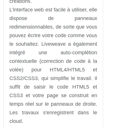
créations.
L'interface web est facile à utiliser, elle
dispose de panneaux
redimensionnables, de sorte que vous
pouvez écrire votre code comme vous
le souhaitez. Liveweave a également
intégré une auto-complétion
contextuelle (correction de code à la
volée) pour HTML4/HTML5 et
CSS2/CSS3, qui simplifie le travail. Il
suffit de saisir le code HTML5 et
CSS3 et votre page se construit en
temps réel sur le panneaux de droite.
Les travaux s'enregistrent dans le
cloud.