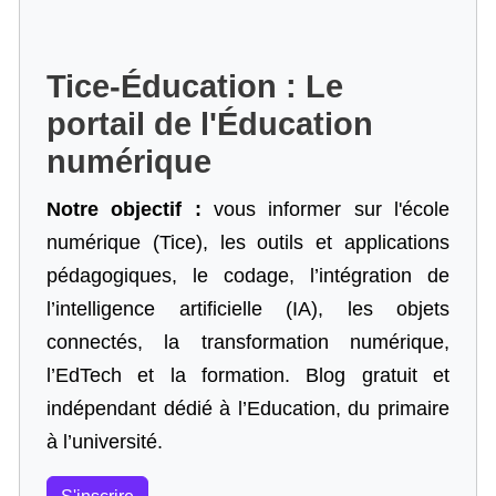
Tice-Éducation : Le
portail de l'Éducation
numérique
Notre objectif :
vous informer sur l'école
numérique (Tice), les outils et applications
pédagogiques, le codage,
l’intégration de
l’intelligence artificielle
(IA), les objets
connectés, la transformation numérique,
l’EdTech et la formation. Blog gratuit et
indépendant dédié à l’Education, du primaire
à l’université.