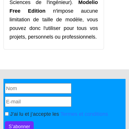
Sciences de l'ingénieur)
.
Modelio
Free Edition
n'impose aucune
limitation de taille de modèle, vous
pouvez donc l'utiliser pour tous vos
projets, personnels ou professionnels.
J’ai lu et j’accepte les
Termes et conditions
S’abonner