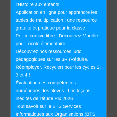
l’Histoire aux enfants
Application en ligne pour apprendre les
tables de multiplication : une ressource
gratuite et pratique pour la classe
Police cursive libre : Découvrez Marelle
pour l'école élémentaire
Découvrez nos ressources ludo-
pédagogiques sur les 3R (Réduire,
Réemployer, Recycler) pour les cycles 2,
3 et 4 !
Évaluation des compétences
numériques des élèves : Les leçons
inédites de l'étude Pix 2026
Tout savoir sur le BTS Services
Informatiques aux Organisations (BTS