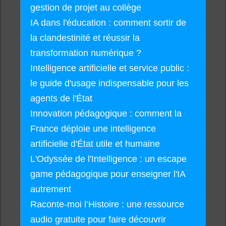
gestion de projet au collège
IA dans l'éducation : comment sortir de
la clandestinité et réussir la
transformation numérique ?
Intelligence artificielle et service public :
le guide d'usage indispensable pour les
agents de l'État
Innovation pédagogique : comment la
France déploie une intelligence
artificielle d'État utile et humaine
L'Odyssée de l'Intelligence : un escape
game pédagogique pour enseigner l'IA
autrement
Raconte-moi l’Histoire : une ressource
audio gratuite pour faire découvrir