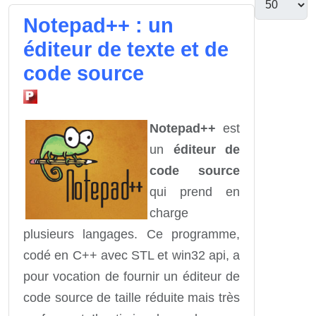
Notepad++ : un
éditeur de texte et de
code source
Notepad++
est
un
éditeur de
code source
qui prend en
charge
plusieurs langages. Ce programme,
codé en C++ avec STL et win32 api, a
pour vocation de fournir un éditeur de
code source de taille réduite mais très