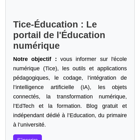
Tice-Éducation : Le
portail de l'Éducation
numérique
Notre objectif :
vous informer sur l'école
numérique (Tice), les outils et applications
pédagogiques, le codage,
l’intégration de
l’intelligence artificielle
(IA), les objets
connectés, la transformation numérique,
l’EdTech et la formation. Blog gratuit et
indépendant dédié à l’Education, du primaire
à l’université.