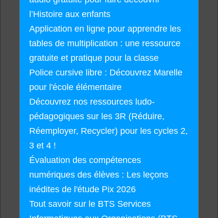
l’Histoire aux enfants
Application en ligne pour apprendre les
tables de multiplication : une ressource
gratuite et pratique pour la classe
Police cursive libre : Découvrez Marelle
pour l'école élémentaire
Découvrez nos ressources ludo-
pédagogiques sur les 3R (Réduire,
Réemployer, Recycler) pour les cycles 2,
3 et 4 !
Évaluation des compétences
numériques des élèves : Les leçons
inédites de l'étude Pix 2026
Tout savoir sur le BTS Services