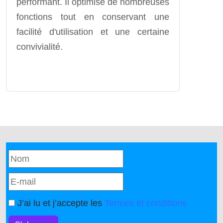
performant. Il optimise de nombreuses
fonctions tout en conservant une
facilité d'utilisation et une certaine
convivialité.
J’ai lu et j’accepte les
Termes et conditions