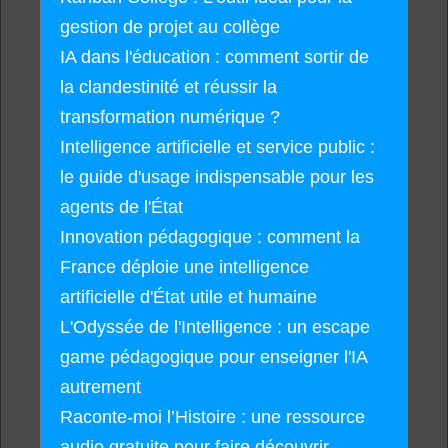
gestion de projet au collège
IA dans l'éducation : comment sortir de
la clandestinité et réussir la
transformation numérique ?
Intelligence artificielle et service public :
le guide d'usage indispensable pour les
agents de l'État
Innovation pédagogique : comment la
France déploie une intelligence
artificielle d'État utile et humaine
L'Odyssée de l'Intelligence : un escape
game pédagogique pour enseigner l'IA
autrement
Raconte-moi l’Histoire : une ressource
audio gratuite pour faire découvrir