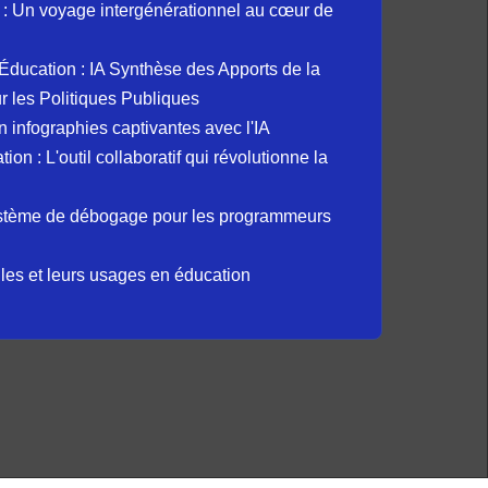
: Un voyage intergénérationnel au cœur de
et Éducation : IA Synthèse des Apports de la
 les Politiques Publiques
 infographies captivantes avec l'IA
 : L'outil collaboratif qui révolutionne la
ystème de débogage pour les programmeurs
elles et leurs usages en éducation