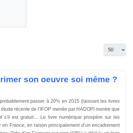
mprimer son oeuvre soi même ?
probablement passer à 20% en 2015 (laissant les livres
une étude récente de l’IFOP menée par HADOPI montre que
 s'il est gratuit… Le livre numérique prospère sur les
 en France, en raison principalement d’un encadrement