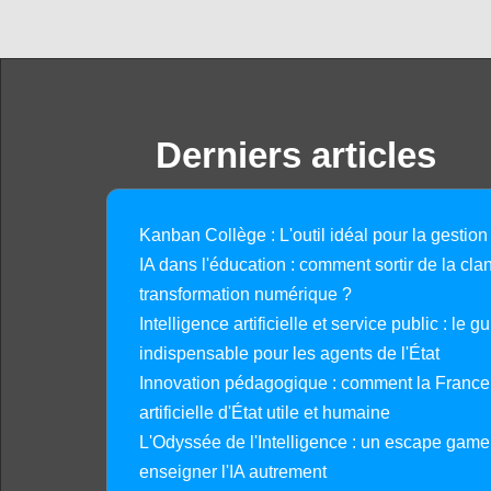
Derniers articles
Kanban Collège : L'outil idéal pour la gestion
IA dans l'éducation : comment sortir de la clan
transformation numérique ?
Intelligence artificielle et service public : le 
indispensable pour les agents de l'État
Innovation pédagogique : comment la France 
artificielle d'État utile et humaine
L'Odyssée de l'Intelligence : un escape gam
enseigner l'IA autrement