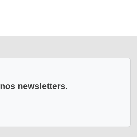
 nos newsletters.