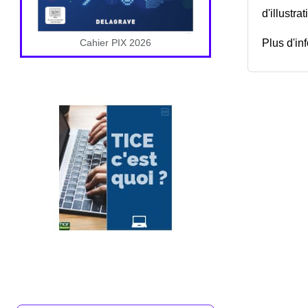
d'illustr
Cahier PIX 2026
Plus d'inf