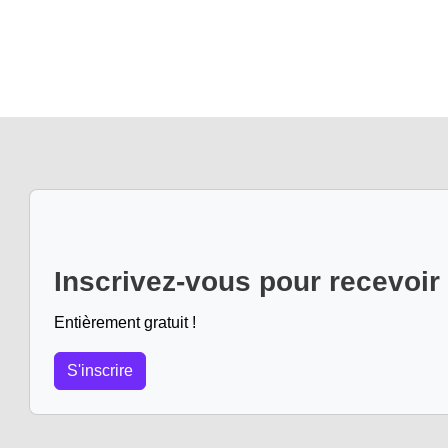
Inscrivez-vous pour recevoir
Entièrement gratuit !
S'inscrire