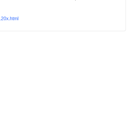
120x.html