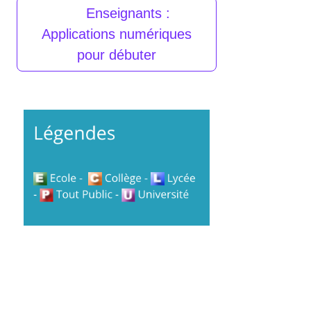
Enseignants :
Applications numériques
pour débuter