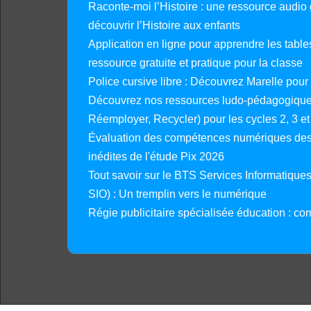
Raconte-moi l’Histoire : une ressource audio g
découvrir l’Histoire aux enfants
Application en ligne pour apprendre les tables
ressource gratuite et pratique pour la classe
Police cursive libre : Découvrez Marelle pour
Découvrez nos ressources ludo-pédagogiques
Réemployer, Recycler) pour les cycles 2, 3 et 
Évaluation des compétences numériques des 
inédites de l'étude Pix 2026
Tout savoir sur le BTS Services Informatique
SIO) : Un tremplin vers le numérique
Régie publicitaire spécialisée éducation : co