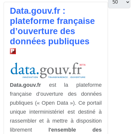
Data.gouv.fr :
plateforme française
d’ouverture des
données publiques
Data.gouv.fr
est la plateforme
française d’ouverture des données
publiques (« Open Data »). Ce portail
unique interministériel est destiné à
rassembler et à mettre à disposition
librement
l'ensemble des