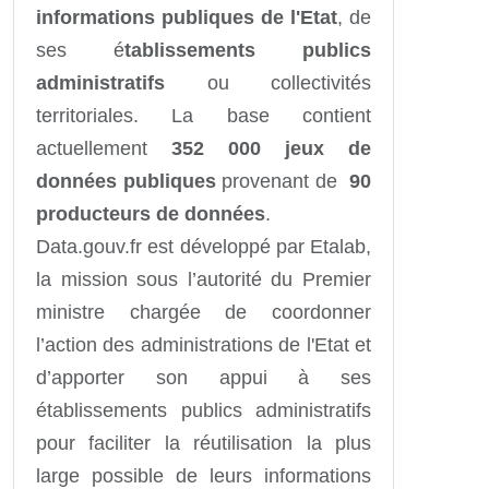
informations publiques de l'Etat
, de
ses é
tablissements publics
administratifs
ou collectivités
territoriales. La base contient
actuellement
352 000 jeux de
données publiques
provenant de
90
producteurs de données
.
Data.gouv.fr est développé par Etalab,
la mission sous l’autorité du Premier
ministre chargée de coordonner
l’action des administrations de l'Etat et
d’apporter son appui à ses
établissements publics administratifs
pour faciliter la réutilisation la plus
large possible de leurs informations