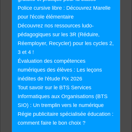
Police cursive libre : Découvrez Marelle
pour l'école élémentaire
Découvrez nos ressources ludo-
pédagogiques sur les 3R (Réduire,
Réemployer, Recycler) pour les cycles 2,
3 et 4 !
Évaluation des compétences
numériques des élèves : Les leçons
inédites de l'étude Pix 2026
Tout savoir sur le BTS Services
Informatiques aux Organisations (BTS
SIO) : Un tremplin vers le numérique
Régie publicitaire spécialisée éducation :
comment faire le bon choix ?