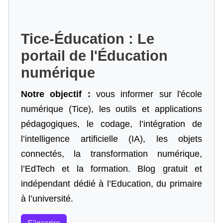
Tice-Éducation : Le
portail de l'Éducation
numérique
Notre objectif :
vous informer sur l'école
numérique (Tice), les outils et applications
pédagogiques, le codage,
l’intégration de
l’intelligence artificielle
(IA), les objets
connectés, la transformation numérique,
l’EdTech et la formation. Blog gratuit et
indépendant dédié à l’Education, du primaire
à l’université.