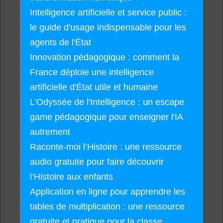
Intelligence artificielle et service public :
le guide d'usage indispensable pour les
agents de l'État
Innovation pédagogique : comment la
France déploie une intelligence
artificielle d'État utile et humaine
L'Odyssée de l'Intelligence : un escape
game pédagogique pour enseigner l'IA
autrement
Raconte-moi l’Histoire : une ressource
audio gratuite pour faire découvrir
l’Histoire aux enfants
Application en ligne pour apprendre les
tables de multiplication : une ressource
gratuite et pratique pour la classe