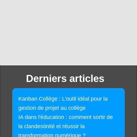
Derniers articles
Kanban Collège : L'outil idéal pour la
gestion de projet au collège
IA dans l'éducation : comment sortir de
la clandestinité et réussir la
transformation numérique ?