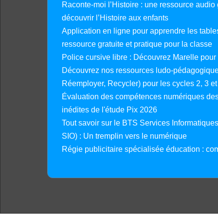
Raconte-moi l’Histoire : une ressource audio g
découvrir l’Histoire aux enfants
Application en ligne pour apprendre les tables
ressource gratuite et pratique pour la classe
Police cursive libre : Découvrez Marelle pour
Découvrez nos ressources ludo-pédagogiques
Réemployer, Recycler) pour les cycles 2, 3 et 
Évaluation des compétences numériques des 
inédites de l'étude Pix 2026
Tout savoir sur le BTS Services Informatique
SIO) : Un tremplin vers le numérique
Régie publicitaire spécialisée éducation : co