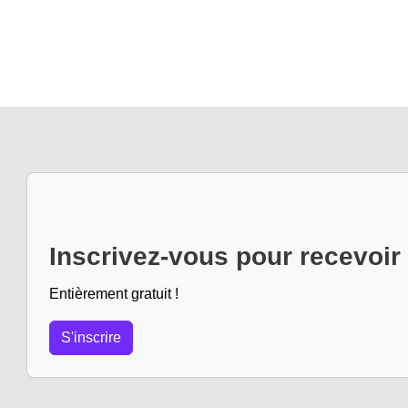
Inscrivez-vous pour recevoir
Entièrement gratuit !
S'inscrire