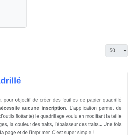
drillé
 pour objectif de créer des feuilles de papier quadrillé
nécessite aucune inscription
. L'application permet de
d'outils flottante) le quadrillage voulu en modifiant la taille
s, la couleur des traits, l'épaisseur des traits... Une fois
 la page et de l'imprimer. C'est super simple !