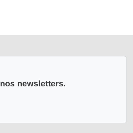
 nos newsletters.