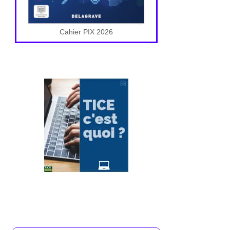
Cahier PIX 2026