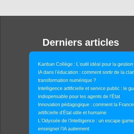
Derniers articles
Kanban Collège : L'outil idéal pour la gestion
IA dans l'éducation : comment sortir de la clan
transformation numérique ?
Intelligence artificielle et service public : le 
indispensable pour les agents de l'État
Innovation pédagogique : comment la France 
artificielle d'État utile et humaine
L'Odyssée de l'Intelligence : un escape gam
enseigner l'IA autrement