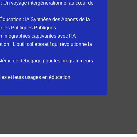
: Un voyage intergénérationnel au cœur de
et Éducation : IA Synthèse des Apports de la
 les Politiques Publiques
 infographies captivantes avec l'IA
 : L'outil collaboratif qui révolutionne la
ystème de débogage pour les programmeurs
elles et leurs usages en éducation