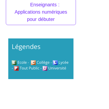
Enseignants :
Applications numériques
pour débuter