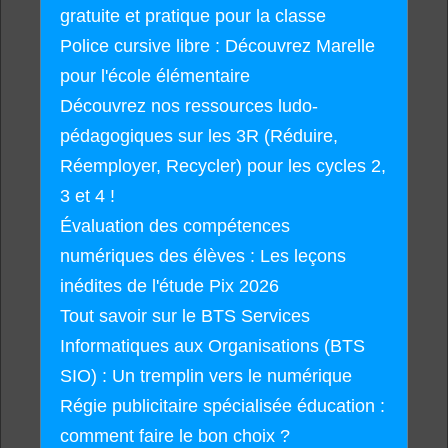
gratuite et pratique pour la classe
Police cursive libre : Découvrez Marelle
pour l'école élémentaire
Découvrez nos ressources ludo-
pédagogiques sur les 3R (Réduire,
Réemployer, Recycler) pour les cycles 2,
3 et 4 !
Évaluation des compétences
numériques des élèves : Les leçons
inédites de l'étude Pix 2026
Tout savoir sur le BTS Services
Informatiques aux Organisations (BTS
SIO) : Un tremplin vers le numérique
Régie publicitaire spécialisée éducation :
comment faire le bon choix ?