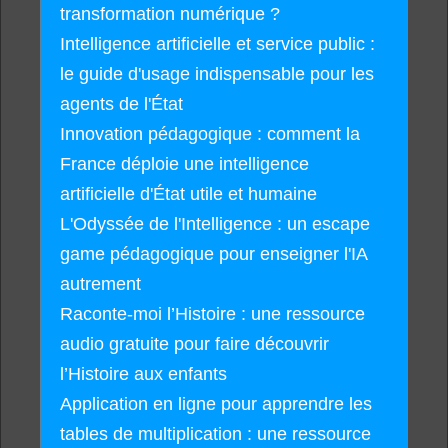
transformation numérique ?
Intelligence artificielle et service public :
le guide d'usage indispensable pour les
agents de l'État
Innovation pédagogique : comment la
France déploie une intelligence
artificielle d'État utile et humaine
L'Odyssée de l'Intelligence : un escape
game pédagogique pour enseigner l'IA
autrement
Raconte-moi l’Histoire : une ressource
audio gratuite pour faire découvrir
l’Histoire aux enfants
Application en ligne pour apprendre les
tables de multiplication : une ressource