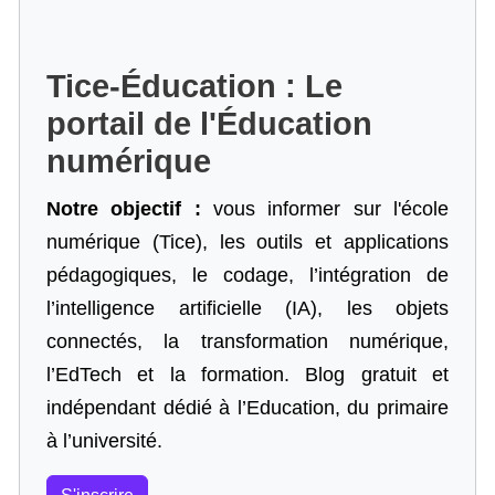
Tice-Éducation : Le
portail de l'Éducation
numérique
Notre objectif :
vous informer sur l'école
numérique (Tice), les outils et applications
pédagogiques, le codage,
l’intégration de
l’intelligence artificielle
(IA), les objets
connectés, la transformation numérique,
l’EdTech et la formation. Blog gratuit et
indépendant dédié à l’Education, du primaire
à l’université.