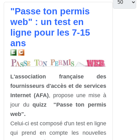
"Passe ton permis
web" : un test en
ligne pour les 7-15
ans
L'association française des
fournisseurs d'accès et de services
Internet (AFA)
, propose une mise à
jour du
quizz "Passe ton permis
web".
Celui-ci est composé d'un test en ligne
qui prend en compte les nouvelles