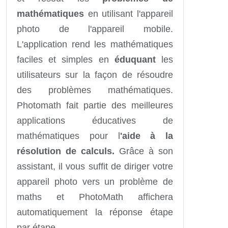
mathématiques
en utilisant l'appareil
photo de l'appareil mobile.
L'application rend les mathématiques
faciles et simples en
éduquant
les
utilisateurs sur la façon de résoudre
des problèmes mathématiques.
Photomath fait partie des meilleures
applications éducatives de
mathématiques pour l
'aide à la
résolution de calculs.
Grâce à son
assistant, il vous suffit de diriger votre
appareil photo vers un problème de
maths et PhotoMath affichera
automatiquement la réponse étape
par étape.