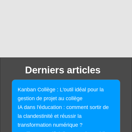
Derniers articles
Kanban Collège : L'outil idéal pour la
gestion de projet au collège
IA dans l'éducation : comment sortir de
la clandestinité et réussir la
transformation numérique ?