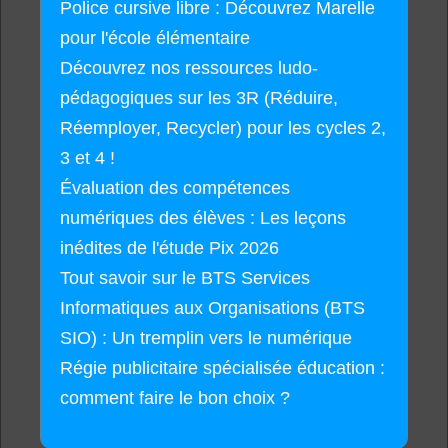
Police cursive libre : Découvrez Marelle
pour l'école élémentaire
Découvrez nos ressources ludo-
pédagogiques sur les 3R (Réduire,
Réemployer, Recycler) pour les cycles 2,
3 et 4 !
Évaluation des compétences
numériques des élèves : Les leçons
inédites de l'étude Pix 2026
Tout savoir sur le BTS Services
Informatiques aux Organisations (BTS
SIO) : Un tremplin vers le numérique
Régie publicitaire spécialisée éducation :
comment faire le bon choix ?