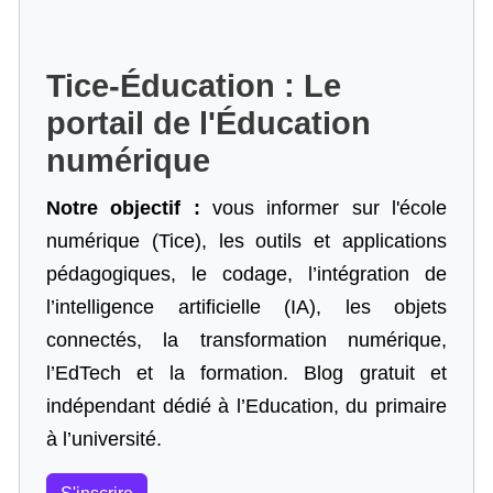
Tice-Éducation : Le
portail de l'Éducation
numérique
Notre objectif :
vous informer sur l'école
numérique (Tice), les outils et applications
pédagogiques, le codage,
l’intégration de
l’intelligence artificielle
(IA), les objets
connectés, la transformation numérique,
l’EdTech et la formation. Blog gratuit et
indépendant dédié à l’Education, du primaire
à l’université.