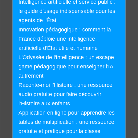
Intelligence artificielle et service public :
le guide d'usage indispensable pour les
agents de l'État
Innovation pédagogique : comment la
France déploie une intelligence
artificielle d'État utile et humaine
L'Odyssée de l'Intelligence : un escape
game pédagogique pour enseigner l'IA
autrement
Raconte-moi l’Histoire : une ressource
audio gratuite pour faire découvrir
l’Histoire aux enfants
Application en ligne pour apprendre les
tables de multiplication : une ressource
gratuite et pratique pour la classe