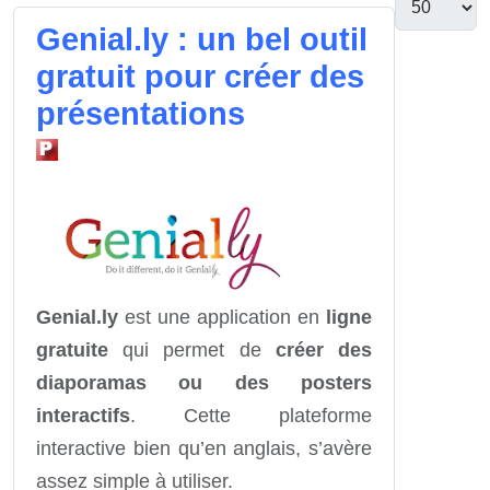
Genial.ly : un bel outil
gratuit pour créer des
présentations
Genial.ly
est une application en
ligne
gratuite
qui permet de
créer des
diaporamas ou des posters
interactifs
. Cette plateforme
interactive bien qu’en anglais, s’avère
assez simple à utiliser.