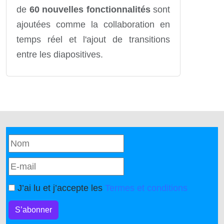
de
60 nouvelles fonctionnalités
sont
ajoutées comme la collaboration en
temps réel et l'ajout de transitions
entre les diapositives.
J’ai lu et j’accepte les
Termes et conditions
S’abonner