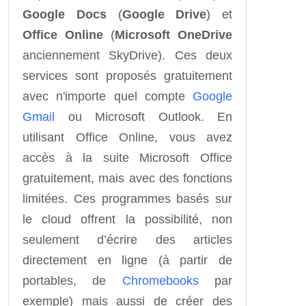
Google Docs
(
Google Drive
) et
Office Online
(
Microsoft OneDrive
anciennement SkyDrive). Ces deux
services sont proposés gratuitement
avec n'importe quel compte
Google
Gmail
ou Microsoft Outlook. En
utilisant Office Online, vous avez
accès à la suite Microsoft Office
gratuitement, mais avec des fonctions
limitées. Ces programmes basés sur
le cloud offrent la possibilité, non
seulement d’écrire des articles
directement en ligne (à partir de
portables, de
Chromebooks
par
exemple) mais aussi de créer des