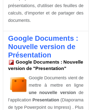
présentations, d'utiliser des feuilles de
calculs, d’importer et de partager des
documents.
Google Documents :
Nouvelle version de
Présentation
Google Documents : Nouvelle
version de "Presentation"
Google Documents vient de
mettre à mettre en ligne
une nouvelle version
de
l’application
Presentation
(Diaporama
de type Powerpoint ou Impress) . Plus