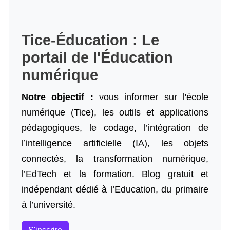
Tice-Éducation : Le
portail de l'Éducation
numérique
Notre objectif :
vous informer sur l'école
numérique (Tice), les outils et applications
pédagogiques, le codage,
l’intégration de
l’intelligence artificielle
(IA), les objets
connectés, la transformation numérique,
l’EdTech et la formation. Blog gratuit et
indépendant dédié à l’Education, du primaire
à l’université.