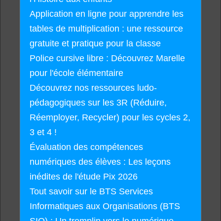
Application en ligne pour apprendre les
tables de multiplication : une ressource
gratuite et pratique pour la classe
Police cursive libre : Découvrez Marelle
pour l'école élémentaire
Découvrez nos ressources ludo-
pédagogiques sur les 3R (Réduire,
Réemployer, Recycler) pour les cycles 2,
3 et 4 !
Évaluation des compétences
numériques des élèves : Les leçons
inédites de l'étude Pix 2026
Tout savoir sur le BTS Services
Informatiques aux Organisations (BTS
SIO) : Un tremplin vers le numérique