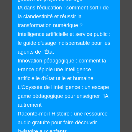
IA dans l'éducation : comment sortir de
la clandestinité et réussir la
transformation numérique ?
Intelligence artificielle et service public :
le guide d'usage indispensable pour les
agents de l'État
Innovation pédagogique : comment la
France déploie une intelligence
artificielle d'État utile et humaine
L'Odyssée de l'Intelligence : un escape
game pédagogique pour enseigner l'IA
autrement
Raconte-moi l’Histoire : une ressource
audio gratuite pour faire découvrir
l’Histoire aux enfants