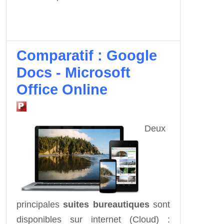
Comparatif : Google
Docs - Microsoft
Office Online
Deux
principales
suites bureautiques
sont
disponibles sur internet (Cloud) :