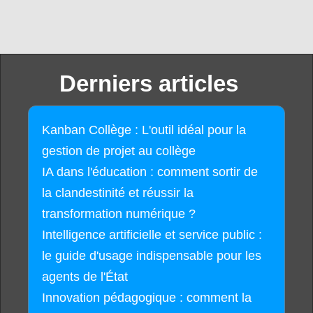
Derniers articles
Kanban Collège : L'outil idéal pour la
gestion de projet au collège
IA dans l'éducation : comment sortir de
la clandestinité et réussir la
transformation numérique ?
Intelligence artificielle et service public :
le guide d'usage indispensable pour les
agents de l'État
Innovation pédagogique : comment la