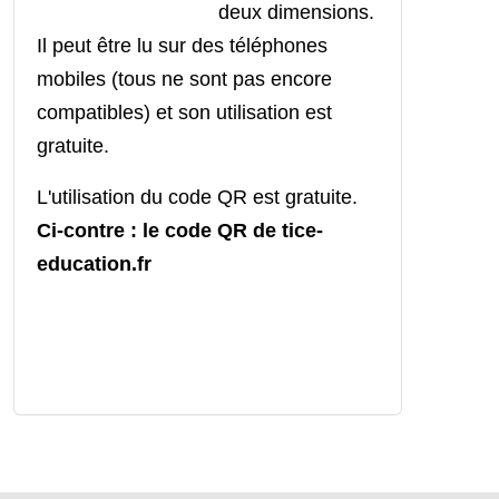
deux dimensions.
Il peut être lu sur des téléphones
mobiles (tous ne sont pas encore
compatibles) et son utilisation est
gratuite.
L'utilisation du code QR est gratuite.
Ci-contre : le code QR de tice-
education.fr