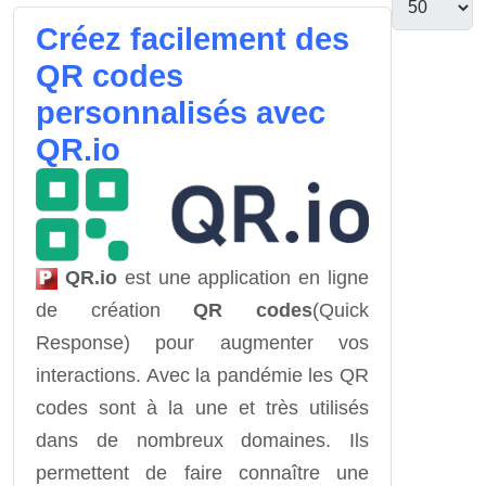
Créez facilement des
QR codes
personnalisés avec
QR.io
QR.io
est une application en ligne
de création
QR codes
(Quick
Response) pour augmenter vos
interactions. Avec la pandémie les QR
codes sont à la une et très utilisés
dans de nombreux domaines. Ils
permettent de faire connaître une