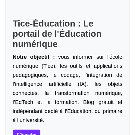
Tice-Éducation : Le
portail de l'Éducation
numérique
Notre objectif :
vous informer sur l'école
numérique (Tice), les outils et applications
pédagogiques, le codage,
l’intégration de
l’intelligence artificielle
(IA), les objets
connectés, la transformation numérique,
l’EdTech et la formation. Blog gratuit et
indépendant dédié à l’Education, du primaire
à l’université.