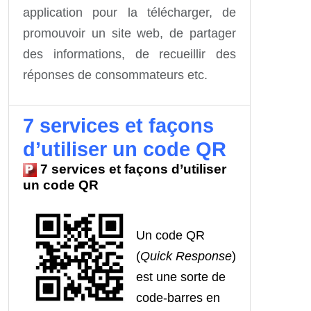
application pour la télécharger, de
promouvoir un site web, de partager
des informations, de recueillir des
réponses de consommateurs etc.
7 services et façons
d’utiliser un code QR
7 services et façons d’utiliser
un code QR
Un code QR
(
Quick Response
)
est une sorte de
code-barres en