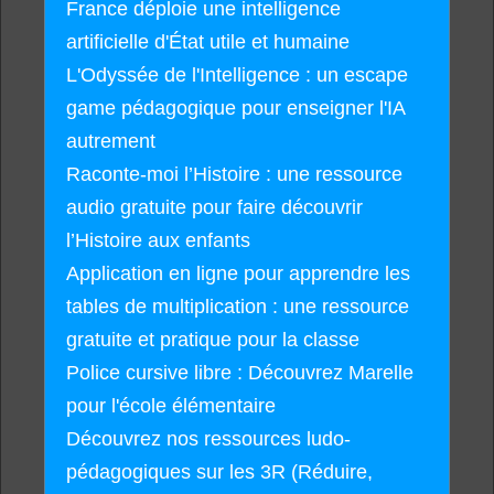
France déploie une intelligence
artificielle d'État utile et humaine
L'Odyssée de l'Intelligence : un escape
game pédagogique pour enseigner l'IA
autrement
Raconte-moi l’Histoire : une ressource
audio gratuite pour faire découvrir
l’Histoire aux enfants
Application en ligne pour apprendre les
tables de multiplication : une ressource
gratuite et pratique pour la classe
Police cursive libre : Découvrez Marelle
pour l'école élémentaire
Découvrez nos ressources ludo-
pédagogiques sur les 3R (Réduire,