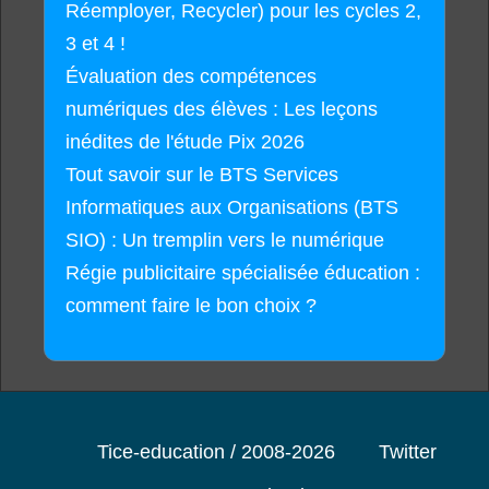
Réemployer, Recycler) pour les cycles 2,
3 et 4 !
Évaluation des compétences
numériques des élèves : Les leçons
inédites de l'étude Pix 2026
Tout savoir sur le BTS Services
Informatiques aux Organisations (BTS
SIO) : Un tremplin vers le numérique
Régie publicitaire spécialisée éducation :
comment faire le bon choix ?
Tice-education / 2008-2026
Twitter