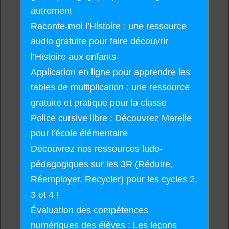
autrement
Raconte-moi l’Histoire : une ressource
audio gratuite pour faire découvrir
l’Histoire aux enfants
Application en ligne pour apprendre les
tables de multiplication : une ressource
gratuite et pratique pour la classe
Police cursive libre : Découvrez Marelle
pour l'école élémentaire
Découvrez nos ressources ludo-
pédagogiques sur les 3R (Réduire,
Réemployer, Recycler) pour les cycles 2,
3 et 4 !
Évaluation des compétences
numériques des élèves : Les leçons