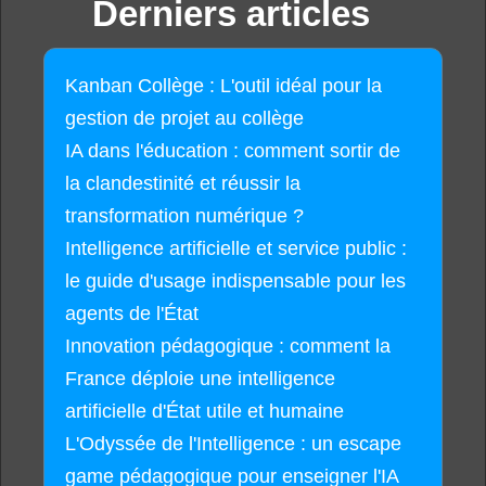
Derniers articles
Kanban Collège : L'outil idéal pour la
gestion de projet au collège
IA dans l'éducation : comment sortir de
la clandestinité et réussir la
transformation numérique ?
Intelligence artificielle et service public :
le guide d'usage indispensable pour les
agents de l'État
Innovation pédagogique : comment la
France déploie une intelligence
artificielle d'État utile et humaine
L'Odyssée de l'Intelligence : un escape
game pédagogique pour enseigner l'IA