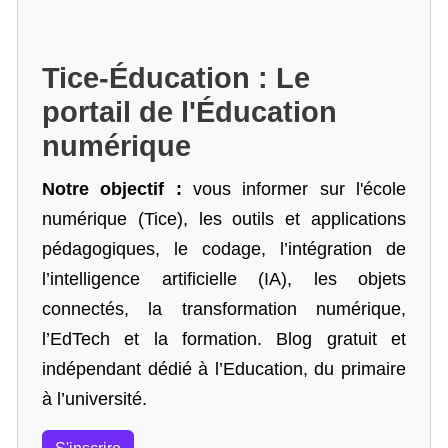
Tice-Éducation : Le
portail de l'Éducation
numérique
Notre objectif :
vous informer sur l'école
numérique (Tice), les outils et applications
pédagogiques, le codage,
l’intégration de
l’intelligence artificielle
(IA), les objets
connectés, la transformation numérique,
l’EdTech et la formation. Blog gratuit et
indépendant dédié à l’Education, du primaire
à l’université.