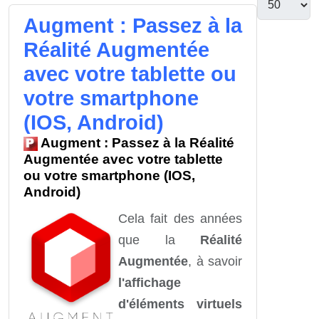
Augment : Passez à la
Réalité Augmentée
avec votre tablette ou
votre smartphone
(IOS, Android)
Augment : Passez à la Réalité
Augmentée avec votre tablette
ou votre smartphone (IOS,
Android)
Cela fait des années
que la
Réalité
Augmentée
, à savoir
l'affichage
d'éléments virtuels