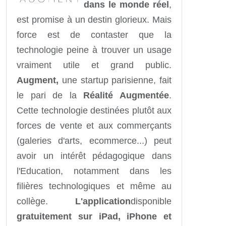
dans le monde réel
,
est promise à un destin glorieux. Mais
force est de contaster que la
technologie peine à trouver un usage
vraiment utile et grand public.
Augment,
une startup parisienne, fait
le pari de la
Réalité Augmentée
.
Cette technologie destinées plutôt aux
forces de vente et aux commerçants
(galeries d'arts, ecommerce...) peut
avoir un intérêt pédagogique dans
l'Education, notamment dans les
filières technologiques et même au
collège.
L'application
disponible
gratuitement sur iPad, iPhone et