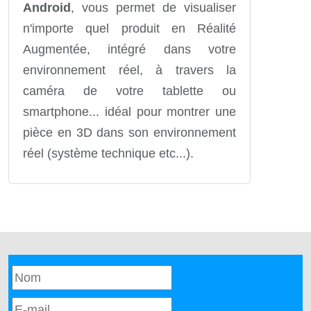
Android
, vous permet de visualiser
n'importe quel produit en Réalité
Augmentée, intégré dans votre
environnement réel, à travers la
caméra de votre tablette ou
smartphone... idéal pour montrer une
pièce en 3D dans son environnement
réel (système technique etc...).