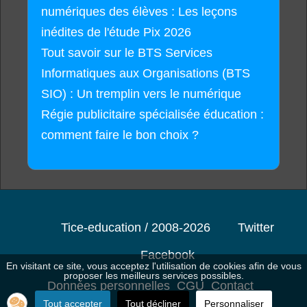
numériques des élèves : Les leçons
inédites de l'étude Pix 2026
Tout savoir sur le BTS Services
Informatiques aux Organisations (BTS
SIO) : Un tremplin vers le numérique
Régie publicitaire spécialisée éducation :
comment faire le bon choix ?
Tice-education / 2008-2026
Twitter
Facebook
En visitant ce site, vous acceptez l'utilisation de cookies afin de vous
proposer les meilleurs services possibles.
Données personnelles
CGU
Contact
Tout accepter
Tout décliner
Personnaliser