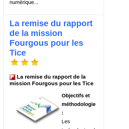
numérique...
La remise du rapport
de la mission
Fourgous pour les
Tice
La remise du rapport de la
mission Fourgous pour les Tice
O
bjectifs et
méthodologie
:
Les