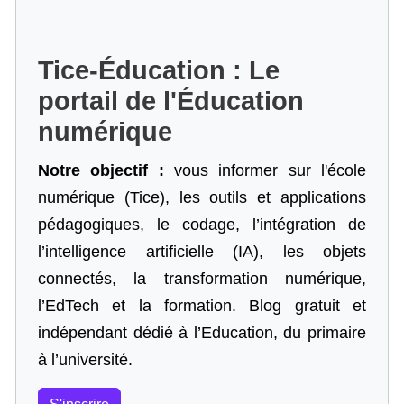
Tice-Éducation : Le
portail de l'Éducation
numérique
Notre objectif :
vous informer sur l'école
numérique (Tice), les outils et applications
pédagogiques, le codage,
l’intégration de
l’intelligence artificielle
(IA), les objets
connectés, la transformation numérique,
l’EdTech et la formation. Blog gratuit et
indépendant dédié à l’Education, du primaire
à l’université.