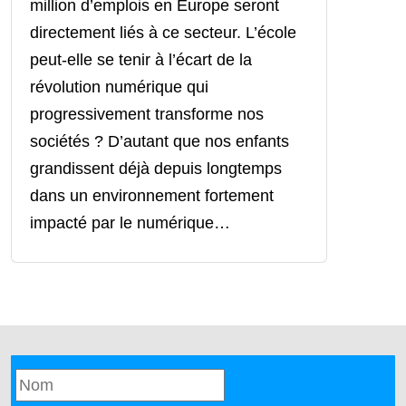
million d’emplois en Europe seront
directement liés à ce secteur. L’école
peut-elle se tenir à l’écart de la
révolution numérique qui
progressivement transforme nos
sociétés ? D’autant que nos enfants
grandissent déjà depuis longtemps
dans un environnement fortement
impacté par le numérique…