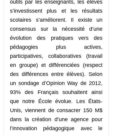
outils par les enseignants, les élèves
s’investissent plus et les résultats
scolaires s’améliorent. Il existe un
consensus sur la nécessité d’une
évolution des pratiques vers des
pédagogies plus actives,
participatives, collaboratives (travail
en groupe) et différenciées (respect
des différences entre élèves). Selon
un sondage d’Opinion Way de 2012,
93% des Français souhaitent ainsi
que notre École évolue. Les États-
Unis, viennent de consacrer 150 M$
dans la création d’une agence pour
l’innovation pédagogique avec le