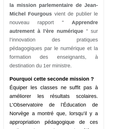
la mission parlementaire de Jean-
Michel Fourgous
vient de publier le
nouveau rapport
"
Apprendre
autrement à l’ère numérique
"
sur
l’innovation des pratiques
pédagogiques par le numérique et la
formation des enseignants, à
destination du 1er ministre.
Pourquoi cette seconde mission ?
Équiper les classes ne suffit pas à
améliorer les résultats scolaires.
L’Observatoire de l’Éducation de
Norvège a montré que, lorsqu’il y a
appropriation pédagogique de ces