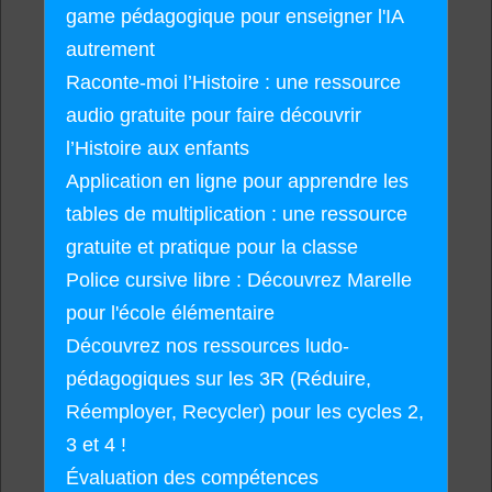
game pédagogique pour enseigner l'IA
autrement
Raconte-moi l’Histoire : une ressource
audio gratuite pour faire découvrir
l’Histoire aux enfants
Application en ligne pour apprendre les
tables de multiplication : une ressource
gratuite et pratique pour la classe
Police cursive libre : Découvrez Marelle
pour l'école élémentaire
Découvrez nos ressources ludo-
pédagogiques sur les 3R (Réduire,
Réemployer, Recycler) pour les cycles 2,
3 et 4 !
Évaluation des compétences