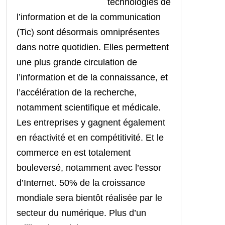
technologies de
l’information et de la communication
(Tic) sont désormais omniprésentes
dans notre quotidien. Elles permettent
une plus grande circulation de
l’information et de la connaissance, et
l’accélération de la recherche,
notamment scientifique et médicale.
Les entreprises y gagnent également
en réactivité et en compétitivité. Et le
commerce en est totalement
bouleversé, notamment avec l’essor
d’Internet. 50% de la croissance
mondiale sera bientôt réalisée par le
secteur du numérique. Plus d’un