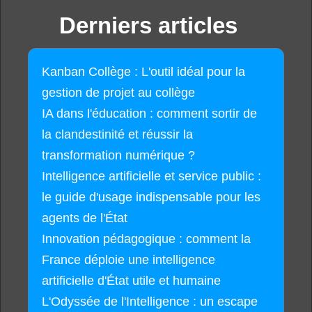
Derniers articles
Kanban Collège : L'outil idéal pour la
gestion de projet au collège
IA dans l'éducation : comment sortir de
la clandestinité et réussir la
transformation numérique ?
Intelligence artificielle et service public :
le guide d'usage indispensable pour les
agents de l'État
Innovation pédagogique : comment la
France déploie une intelligence
artificielle d'État utile et humaine
L'Odyssée de l'Intelligence : un escape