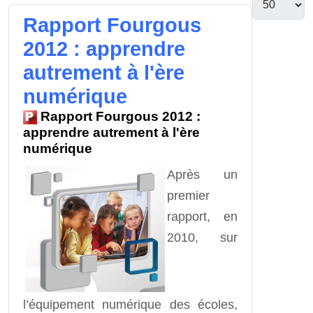
Rapport Fourgous
2012 : apprendre
autrement à l'ère
numérique
Rapport Fourgous 2012 :
apprendre autrement à l'ère
numérique
Après un
premier
rapport, en
2010, sur
l’équipement numérique des écoles,