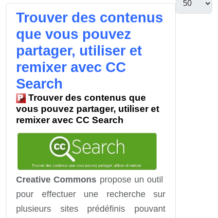
Trouver des contenus
que vous pouvez
partager, utiliser et
remixer avec CC
Search
Trouver des contenus que
vous pouvez partager, utiliser et
remixer avec CC Search
Creative Commons
propose un outil
pour effectuer une recherche sur
plusieurs sites prédéfinis pouvant