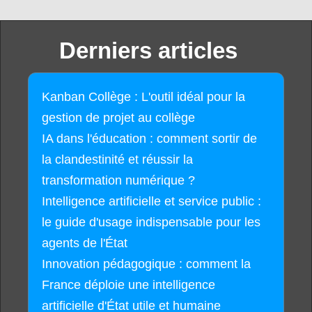
Derniers articles
Kanban Collège : L'outil idéal pour la
gestion de projet au collège
IA dans l'éducation : comment sortir de
la clandestinité et réussir la
transformation numérique ?
Intelligence artificielle et service public :
le guide d'usage indispensable pour les
agents de l'État
Innovation pédagogique : comment la
France déploie une intelligence
artificielle d'État utile et humaine