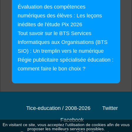
Évaluation des compétences
numériques des élèves : Les leçons
inédites de l'étude Pix 2026
Tout savoir sur le BTS Services
Informatiques aux Organisations (BTS
SIO) : Un tremplin vers le numérique
Régie publicitaire spécialisée éducation :
comment faire le bon choix ?
Tice-education / 2008-2026
Twitter
Facebook
En visitant ce site, vous acceptez l'utilisation de cookies afin de vous
proposer les meilleurs services possibles.