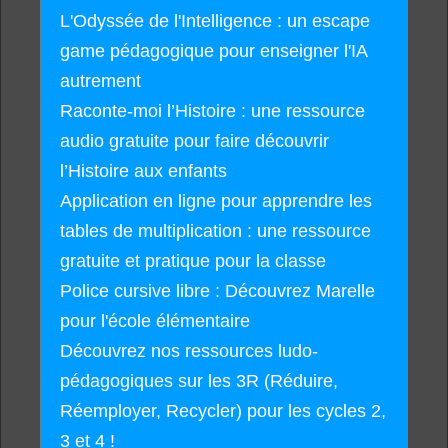
L'Odyssée de l'Intelligence : un escape
game pédagogique pour enseigner l'IA
autrement
Raconte-moi l’Histoire : une ressource
audio gratuite pour faire découvrir
l’Histoire aux enfants
Application en ligne pour apprendre les
tables de multiplication : une ressource
gratuite et pratique pour la classe
Police cursive libre : Découvrez Marelle
pour l'école élémentaire
Découvrez nos ressources ludo-
pédagogiques sur les 3R (Réduire,
Réemployer, Recycler) pour les cycles 2,
3 et 4 !