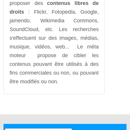
proposer des
contenus libres de
droits
: Flickr, Fotopedia, Google,
jamendo, Wikimedia Commons,
SoundCloud, etc. Les recherches
s'effectuent sur des images, médias,
musique, vidéos, web... Le méta
moteur propose de cibler les
contenus pouvant être utilisés à des
fins commerciales ou non, ou pouvant
être modifiés ou non.