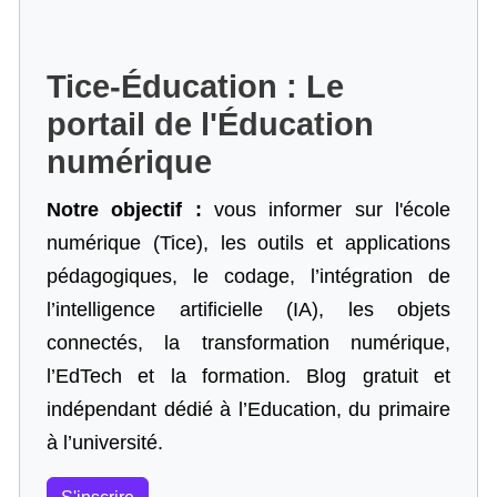
Tice-Éducation : Le
portail de l'Éducation
numérique
Notre objectif :
vous informer sur l'école
numérique (Tice), les outils et applications
pédagogiques, le codage,
l’intégration de
l’intelligence artificielle
(IA), les objets
connectés, la transformation numérique,
l’EdTech et la formation. Blog gratuit et
indépendant dédié à l’Education, du primaire
à l’université.