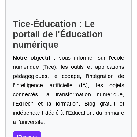
Tice-Éducation : Le
portail de l'Éducation
numérique
Notre objectif :
vous informer sur l'école
numérique (Tice), les outils et applications
pédagogiques, le codage,
l’intégration de
l’intelligence artificielle
(IA), les objets
connectés, la transformation numérique,
l’EdTech et la formation. Blog gratuit et
indépendant dédié à l’Education, du primaire
à l’université.