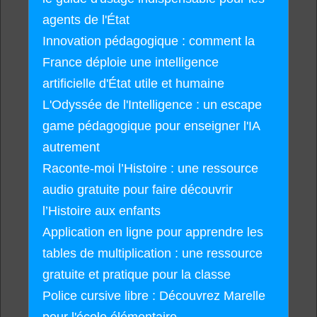
agents de l'État
Innovation pédagogique : comment la
France déploie une intelligence
artificielle d'État utile et humaine
L'Odyssée de l'Intelligence : un escape
game pédagogique pour enseigner l'IA
autrement
Raconte-moi l’Histoire : une ressource
audio gratuite pour faire découvrir
l’Histoire aux enfants
Application en ligne pour apprendre les
tables de multiplication : une ressource
gratuite et pratique pour la classe
Police cursive libre : Découvrez Marelle