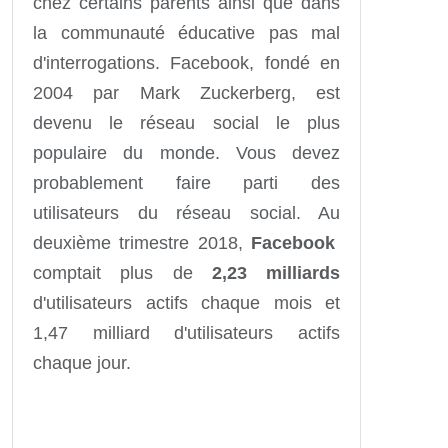
chez certains parents ainsi que dans
la communauté éducative pas mal
d'interrogations. Facebook, fondé en
2004 par Mark Zuckerberg, est
devenu le réseau social le plus
populaire du monde. Vous devez
probablement faire parti des
utilisateurs du réseau social. Au
deuxième trimestre 2018,
Facebook
comptait plus de
2,23 milliards
d'utilisateurs actifs chaque mois et
1,47 milliard d'utilisateurs actifs
chaque jour.