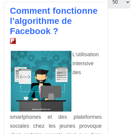
Comment fonctionne
l’algorithme de
Facebook ?
L'utilisation
intensive
des
smartphones et des plateformes
sociales chez les jeunes provoque