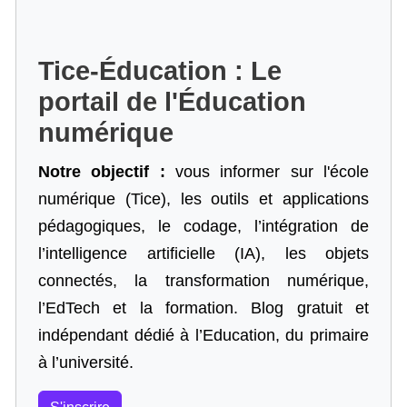
Tice-Éducation : Le
portail de l'Éducation
numérique
Notre objectif :
vous informer sur l'école
numérique (Tice), les outils et applications
pédagogiques, le codage,
l’intégration de
l’intelligence artificielle
(IA), les objets
connectés, la transformation numérique,
l’EdTech et la formation. Blog gratuit et
indépendant dédié à l’Education, du primaire
à l’université.