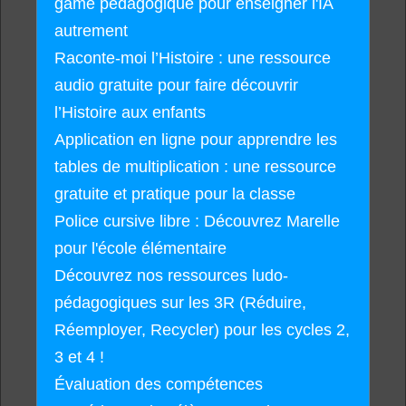
game pédagogique pour enseigner l'IA
autrement
Raconte-moi l’Histoire : une ressource
audio gratuite pour faire découvrir
l’Histoire aux enfants
Application en ligne pour apprendre les
tables de multiplication : une ressource
gratuite et pratique pour la classe
Police cursive libre : Découvrez Marelle
pour l'école élémentaire
Découvrez nos ressources ludo-
pédagogiques sur les 3R (Réduire,
Réemployer, Recycler) pour les cycles 2,
3 et 4 !
Évaluation des compétences