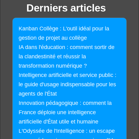
Derniers articles
Kanban Collège : L'outil idéal pour la
gestion de projet au collège
IA dans l'éducation : comment sortir de
la clandestinité et réussir la
transformation numérique ?
Intelligence artificielle et service public :
le guide d'usage indispensable pour les
agents de l'État
Innovation pédagogique : comment la
France déploie une intelligence
artificielle d'État utile et humaine
L'Odyssée de l'Intelligence : un escape