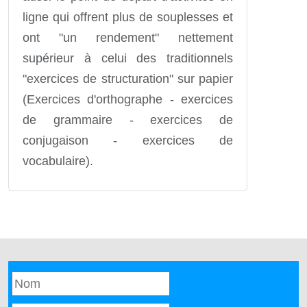
ligne qui offrent plus de souplesses et
ont "un rendement" nettement
supérieur à celui des traditionnels
"exercices de structuration" sur papier
(Exercices d'orthographe - exercices
de grammaire - exercices de
conjugaison - exercices de
vocabulaire).