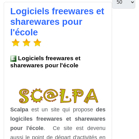
Logiciels freewares et
sharewares pour
l'école
Logiciels freewares et
sharewares pour l'école
Scalpa
est un site qui propose
des
logiciles freewares et sharewares
pour l'école
. Ce site est devenu
aussi le point de départ d'activités en