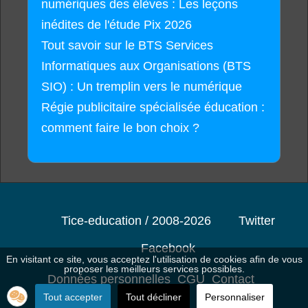
numériques des élèves : Les leçons
inédites de l'étude Pix 2026
Tout savoir sur le BTS Services
Informatiques aux Organisations (BTS
SIO) : Un tremplin vers le numérique
Régie publicitaire spécialisée éducation :
comment faire le bon choix ?
Tice-education / 2008-2026
Twitter
Facebook
En visitant ce site, vous acceptez l'utilisation de cookies afin de vous
proposer les meilleurs services possibles.
Données personnelles
CGU
Contact
Tout accepter
Tout décliner
Personnaliser