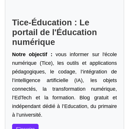
Tice-Éducation : Le
portail de l'Éducation
numérique
Notre objectif :
vous informer sur l'école
numérique (Tice), les outils et applications
pédagogiques, le codage,
l’intégration de
l’intelligence artificielle
(IA), les objets
connectés, la transformation numérique,
l’EdTech et la formation. Blog gratuit et
indépendant dédié à l’Education, du primaire
à l’université.