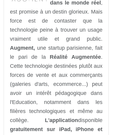
dans le monde réel
,
est promise à un destin glorieux. Mais
force est de contaster que la
technologie peine à trouver un usage
vraiment utile et grand public.
Augment,
une startup parisienne, fait
le pari de la
Réalité Augmentée
.
Cette technologie destinées plutôt aux
forces de vente et aux commerçants
(galeries d'arts, ecommerce...) peut
avoir un intérêt pédagogique dans
l'Education, notamment dans les
filières technologiques et même au
collège.
L'application
disponible
gratuitement sur iPad, iPhone et