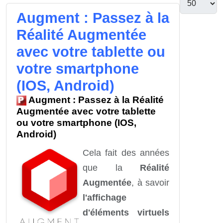
Augment : Passez à la
Réalité Augmentée
avec votre tablette ou
votre smartphone
(IOS, Android)
Augment : Passez à la Réalité
Augmentée avec votre tablette
ou votre smartphone (IOS,
Android)
Cela fait des années
que la
Réalité
Augmentée
, à savoir
l'affichage
d'éléments virtuels