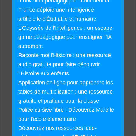
Innovation pédagogique : comment la
France déploie une intelligence
artificielle d'État utile et humaine
L'Odyssée de l'Intelligence : un escape
game pédagogique pour enseigner l'IA
autrement
Raconte-moi l’Histoire : une ressource
audio gratuite pour faire découvrir
l’Histoire aux enfants
Application en ligne pour apprendre les
tables de multiplication : une ressource
gratuite et pratique pour la classe
Police cursive libre : Découvrez Marelle
pour l'école élémentaire
Découvrez nos ressources ludo-