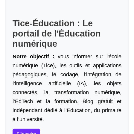
Tice-Éducation : Le
portail de l'Éducation
numérique
Notre objectif :
vous informer sur l'école
numérique (Tice), les outils et applications
pédagogiques, le codage,
l’intégration de
l’intelligence artificielle
(IA), les objets
connectés, la transformation numérique,
l’EdTech et la formation. Blog gratuit et
indépendant dédié à l’Education, du primaire
à l’université.