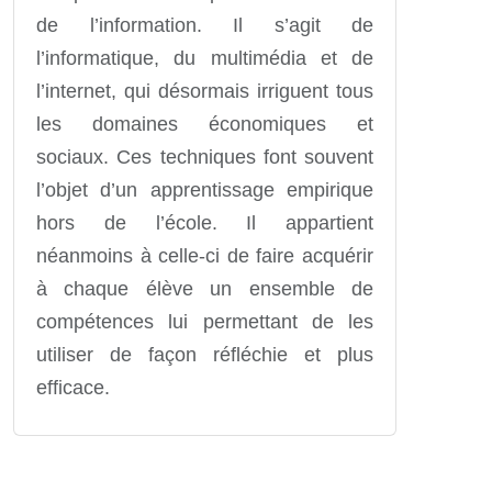
de l’information. Il s’agit de
l’informatique, du multimédia et de
l’internet, qui désormais irriguent tous
les domaines économiques et
sociaux. Ces techniques font souvent
l’objet d’un apprentissage empirique
hors de l’école. Il appartient
néanmoins à celle-ci de faire acquérir
à chaque élève un ensemble de
compétences lui permettant de les
utiliser de façon réfléchie et plus
efficace.