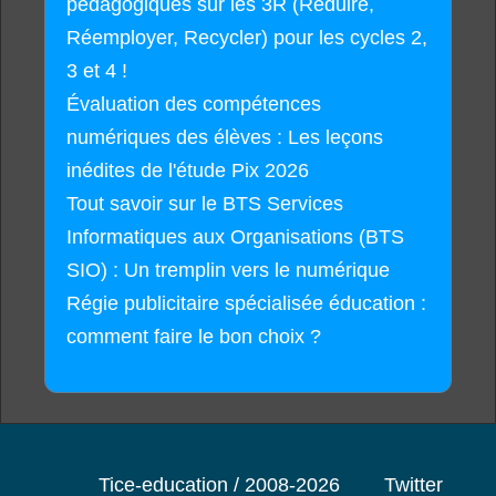
pédagogiques sur les 3R (Réduire,
Réemployer, Recycler) pour les cycles 2,
3 et 4 !
Évaluation des compétences
numériques des élèves : Les leçons
inédites de l'étude Pix 2026
Tout savoir sur le BTS Services
Informatiques aux Organisations (BTS
SIO) : Un tremplin vers le numérique
Régie publicitaire spécialisée éducation :
comment faire le bon choix ?
Tice-education / 2008-2026
Twitter