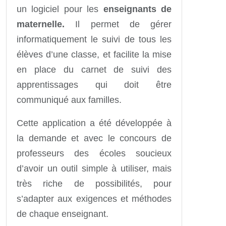
un logiciel pour les
enseignants de
maternelle.
Il permet de gérer
informatiquement le suivi de tous les
élèves d’une classe, et facilite la mise
en place du carnet de suivi des
apprentissages qui doit être
communiqué aux familles.
Cette application a été développée à
la demande et avec le concours de
professeurs des écoles soucieux
d’avoir un outil simple à utiliser, mais
très riche de possibilités, pour
s’adapter aux exigences et méthodes
de chaque enseignant.