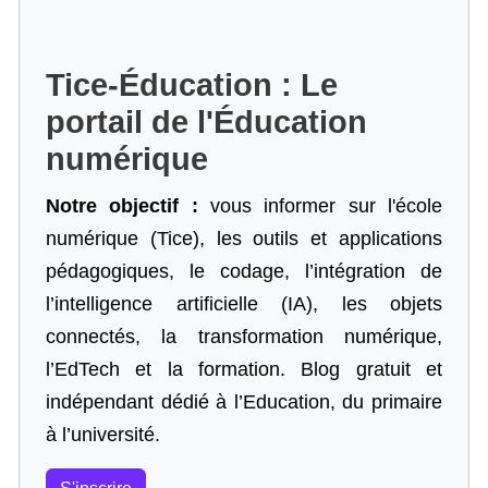
Tice-Éducation : Le
portail de l'Éducation
numérique
Notre objectif :
vous informer sur l'école
numérique (Tice), les outils et applications
pédagogiques, le codage,
l’intégration de
l’intelligence artificielle
(IA), les objets
connectés, la transformation numérique,
l’EdTech et la formation. Blog gratuit et
indépendant dédié à l’Education, du primaire
à l’université.