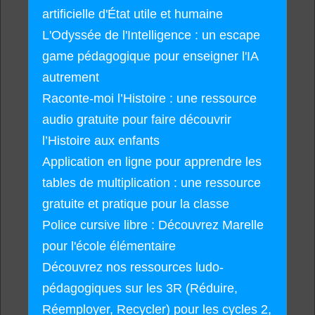
artificielle d'État utile et humaine
L'Odyssée de l'Intelligence : un escape
game pédagogique pour enseigner l'IA
autrement
Raconte-moi l’Histoire : une ressource
audio gratuite pour faire découvrir
l’Histoire aux enfants
Application en ligne pour apprendre les
tables de multiplication : une ressource
gratuite et pratique pour la classe
Police cursive libre : Découvrez Marelle
pour l'école élémentaire
Découvrez nos ressources ludo-
pédagogiques sur les 3R (Réduire,
Réemployer, Recycler) pour les cycles 2,