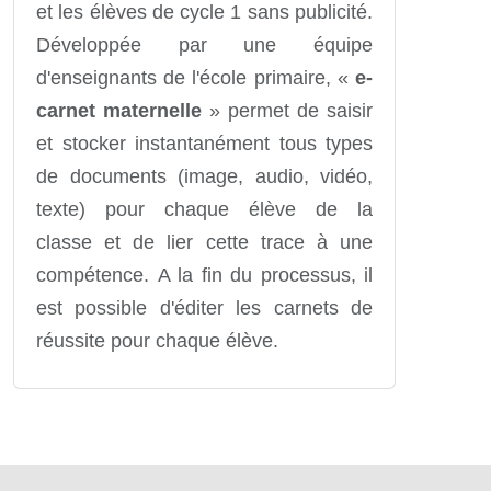
et les élèves de cycle 1 sans publicité.
Développée par une équipe
d'enseignants de l'école primaire, «
e-
carnet maternelle
» permet de saisir
et stocker instantanément tous types
de documents (image, audio, vidéo,
texte) pour chaque élève de la
classe et de lier cette trace à une
compétence. A la fin du processus, il
est possible d'éditer les carnets de
réussite pour chaque élève.