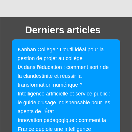
Derniers articles
Kanban Collège : L'outil idéal pour la
gestion de projet au collège
IA dans l'éducation : comment sortir de
la clandestinité et réussir la
transformation numérique ?
Intelligence artificielle et service public :
le guide d'usage indispensable pour les
agents de l'État
Innovation pédagogique : comment la
France déploie une intelligence