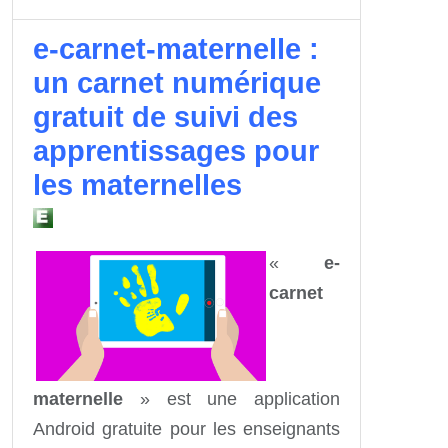
e-carnet-maternelle :
un carnet numérique
gratuit de suivi des
apprentissages pour
les maternelles
«
e-
carnet
maternelle
» est une application
Android gratuite pour les enseignants