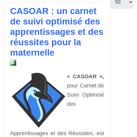
CASOAR : un carnet
de suivi optimisé des
apprentissages et des
réussites pour la
maternelle
« CASOAR »,
pour Carnet de
Suivi Optimisé
des
Apprentissages et des Réussites, est