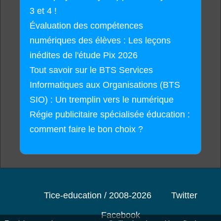
3 et 4 !
Évaluation des compétences
numériques des élèves : Les leçons
inédites de l'étude Pix 2026
Tout savoir sur le BTS Services
Informatiques aux Organisations (BTS
SIO) : Un tremplin vers le numérique
Régie publicitaire spécialisée éducation :
comment faire le bon choix ?
Tice-education / 2008-2026
Twitter
Facebook