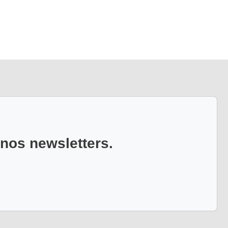
 nos newsletters.