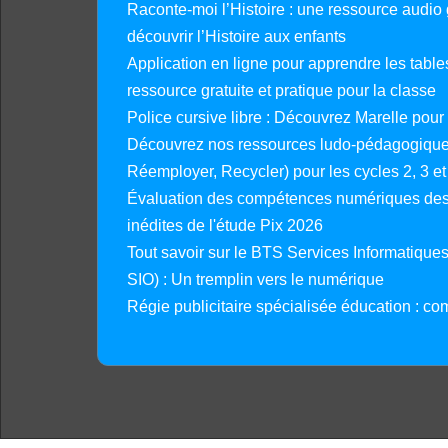
Raconte-moi l’Histoire : une ressource audio g
découvrir l’Histoire aux enfants
Application en ligne pour apprendre les tables
ressource gratuite et pratique pour la classe
Police cursive libre : Découvrez Marelle pour
Découvrez nos ressources ludo-pédagogiques
Réemployer, Recycler) pour les cycles 2, 3 et 
Évaluation des compétences numériques des 
inédites de l'étude Pix 2026
Tout savoir sur le BTS Services Informatique
SIO) : Un tremplin vers le numérique
Régie publicitaire spécialisée éducation : co