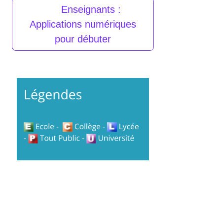
Enseignants :
Applications numériques
pour débuter