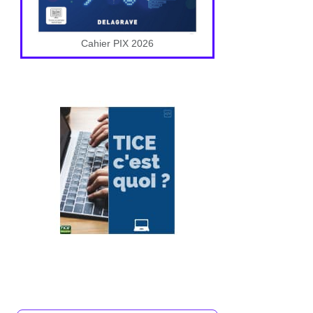
Cahier PIX 2026