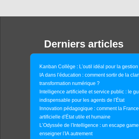
Derniers articles
Kanban Collège : L'outil idéal pour la gestion
IA dans l'éducation : comment sortir de la clan
transformation numérique ?
Intelligence artificielle et service public : le 
indispensable pour les agents de l'État
Innovation pédagogique : comment la France 
artificielle d'État utile et humaine
L'Odyssée de l'Intelligence : un escape gam
enseigner l'IA autrement