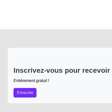
Inscrivez-vous pour recevoir
Entièrement gratuit !
S'inscrire