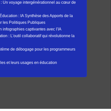
: Un voyage intergénérationnel au cœur de
et Éducation : IA Synthèse des Apports de la
 les Politiques Publiques
 infographies captivantes avec l'IA
 : L'outil collaboratif qui révolutionne la
ystème de débogage pour les programmeurs
elles et leurs usages en éducation