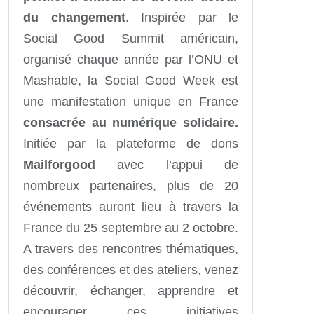
du changement
. Inspirée par le
Social Good Summit américain,
organisé chaque année par l’ONU et
Mashable, la Social Good Week est
une manifestation unique en France
consacrée au numérique solidaire.
Initiée par la plateforme de dons
Mailforgood
avec l’appui de
nombreux partenaires, plus de 20
événements auront lieu à travers la
France du 25 septembre au 2 octobre.
A travers des rencontres thématiques,
des conférences et des ateliers, venez
découvrir, échanger, apprendre et
encourager ces initiatives