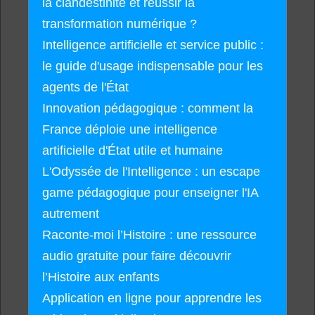
la clandestinité et réussir la
transformation numérique ?
Intelligence artificielle et service public :
le guide d'usage indispensable pour les
agents de l'État
Innovation pédagogique : comment la
France déploie une intelligence
artificielle d'État utile et humaine
L'Odyssée de l'Intelligence : un escape
game pédagogique pour enseigner l'IA
autrement
Raconte-moi l’Histoire : une ressource
audio gratuite pour faire découvrir
l’Histoire aux enfants
Application en ligne pour apprendre les