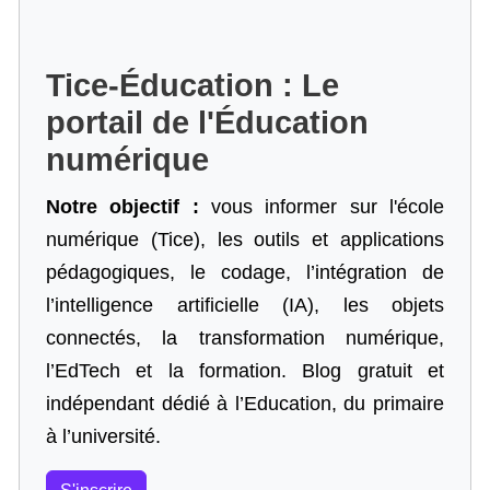
Tice-Éducation : Le
portail de l'Éducation
numérique
Notre objectif :
vous informer sur l'école
numérique (Tice), les outils et applications
pédagogiques, le codage,
l’intégration de
l’intelligence artificielle
(IA), les objets
connectés, la transformation numérique,
l’EdTech et la formation. Blog gratuit et
indépendant dédié à l’Education, du primaire
à l’université.