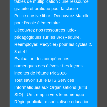
tables de multiplication : une ressource
gratuite et pratique pour la classe
Police cursive libre : Découvrez Marelle
pour l'école élémentaire
Découvrez nos ressources ludo-
pédagogiques sur les 3R (Réduire,
Réemployer, Recycler) pour les cycles 2,
3 et 4 !
Évaluation des compétences
numériques des élèves : Les leçons
inédites de l'étude Pix 2026
Tout savoir sur le BTS Services
Informatiques aux Organisations (BTS
SIO) : Un tremplin vers le numérique
Régie publicitaire spécialisée éducation :