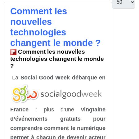
Comment les
nouvelles
technologies
changent le monde ?
Comment les nouvelles
technologies changent le monde
?
La
Social Good Week débarque en
France
: plus d’une
vingtaine
d’événements gratuits pour
comprendre comment le numérique
permet à chacun de devenir acteur