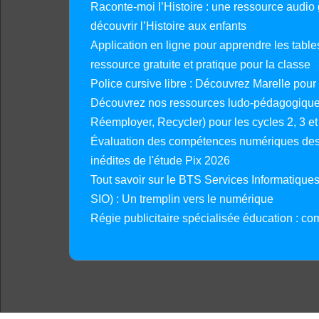
Raconte-moi l’Histoire : une ressource audio g
découvrir l’Histoire aux enfants
Application en ligne pour apprendre les tables
ressource gratuite et pratique pour la classe
Police cursive libre : Découvrez Marelle pour
Découvrez nos ressources ludo-pédagogiques
Réemployer, Recycler) pour les cycles 2, 3 et 
Évaluation des compétences numériques des 
inédites de l'étude Pix 2026
Tout savoir sur le BTS Services Informatique
SIO) : Un tremplin vers le numérique
Régie publicitaire spécialisée éducation : co