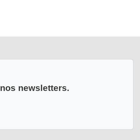
 nos newsletters.