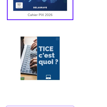
Cahier PIX 2026