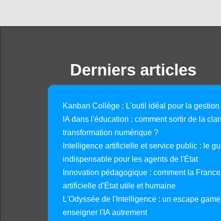
Derniers articles
Kanban Collège : L'outil idéal pour la gestion
IA dans l'éducation : comment sortir de la clan
transformation numérique ?
Intelligence artificielle et service public : le 
indispensable pour les agents de l'État
Innovation pédagogique : comment la France 
artificielle d'État utile et humaine
L'Odyssée de l'Intelligence : un escape gam
enseigner l'IA autrement