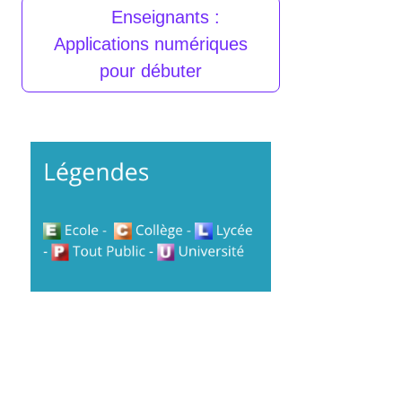
Enseignants :
Applications numériques
pour débuter