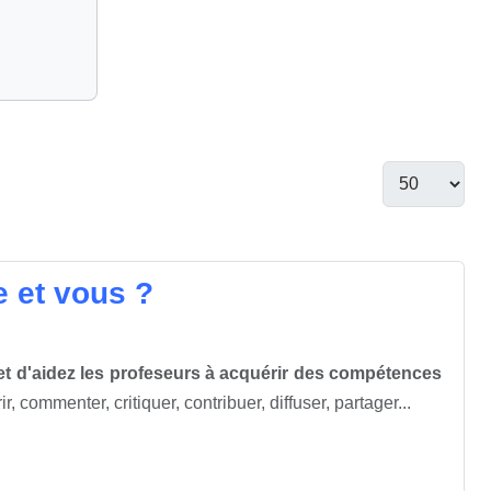
e et vous ?
et d'aidez les profeseurs à acquérir des compétences
 commenter, critiquer, contribuer, diffuser, partager...