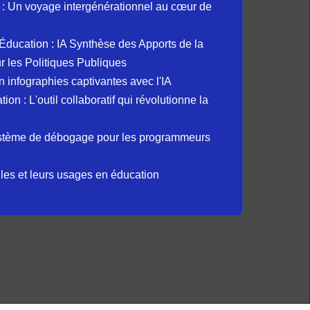
: Un voyage intergénérationnel au cœur de
et Éducation : IA Synthèse des Apports de la
 les Politiques Publiques
 infographies captivantes avec l'IA
 : L'outil collaboratif qui révolutionne la
ystème de débogage pour les programmeurs
elles et leurs usages en éducation