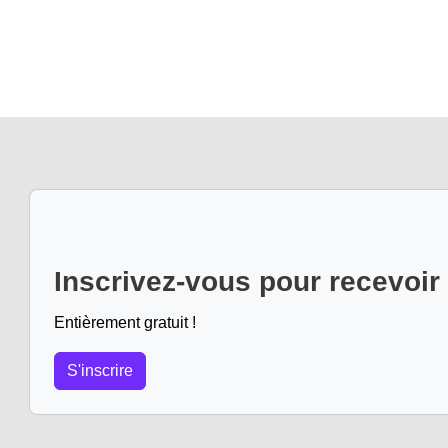
Inscrivez-vous pour recevoir
Entièrement gratuit !
S'inscrire