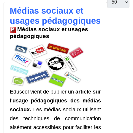
Médias sociaux et
usages pédagogiques
Médias sociaux et usages
pédagogiques
Eduscol vient de publier un
article sur
l'usage pédagogiques des médias
sociaux.
Les médias sociaux utilisent
des techniques de communication
aisément accessibles pour faciliter les