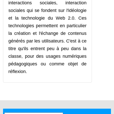
interactions sociales, interaction
sociales qui se fondent sur l'idéologie
et la technologie du Web 2.0. Ces
technologies permettent en particulier
la création et l'échange de contenus
générés par les utilisateurs. C'est à ce
titre qu'ils entrent peu à peu dans la
classe, pour des usages numériques
pédagogiques ou comme objet de
réflexion.