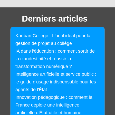
Derniers articles
Kanban Collège : L'outil idéal pour la
gestion de projet au collège
IA dans l'éducation : comment sortir de
la clandestinité et réussir la
transformation numérique ?
Intelligence artificielle et service public :
le guide d'usage indispensable pour les
agents de l'État
Innovation pédagogique : comment la
France déploie une intelligence
artificielle d'État utile et humaine