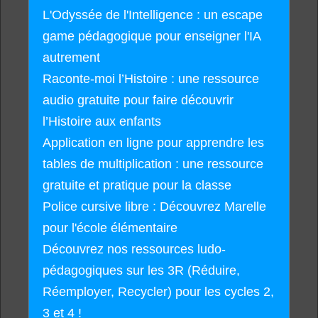
L'Odyssée de l'Intelligence : un escape
game pédagogique pour enseigner l'IA
autrement
Raconte-moi l’Histoire : une ressource
audio gratuite pour faire découvrir
l’Histoire aux enfants
Application en ligne pour apprendre les
tables de multiplication : une ressource
gratuite et pratique pour la classe
Police cursive libre : Découvrez Marelle
pour l'école élémentaire
Découvrez nos ressources ludo-
pédagogiques sur les 3R (Réduire,
Réemployer, Recycler) pour les cycles 2,
3 et 4 !