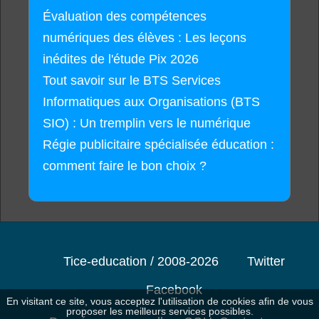
Évaluation des compétences
numériques des élèves : Les leçons
inédites de l'étude Pix 2026
Tout savoir sur le BTS Services
Informatiques aux Organisations (BTS
SIO) : Un tremplin vers le numérique
Régie publicitaire spécialisée éducation :
comment faire le bon choix ?
Tice-education / 2008-2026
Twitter
Facebook
En visitant ce site, vous acceptez l'utilisation de cookies afin de vous
proposer les meilleurs services possibles.