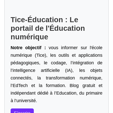
Tice-Éducation : Le
portail de l'Éducation
numérique
Notre objectif :
vous informer sur l'école
numérique (Tice), les outils et applications
pédagogiques, le codage,
l’intégration de
l’intelligence artificielle
(IA), les objets
connectés, la transformation numérique,
l’EdTech et la formation. Blog gratuit et
indépendant dédié à l’Education, du primaire
à l’université.