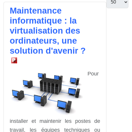
Maintenance
informatique : la
virtualisation des
ordinateurs, une
solution d'avenir ?
Pour
installer et maintenir les postes de
travail, les équipes techniques ou