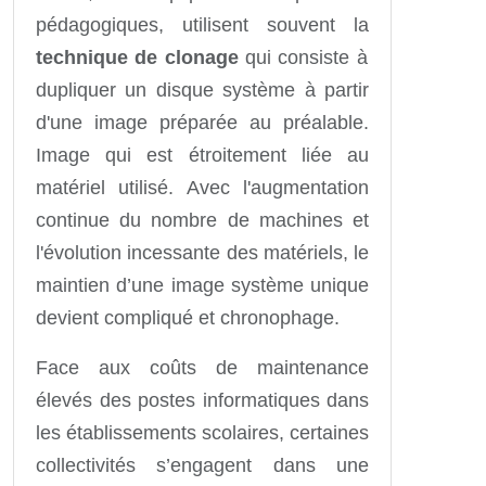
pédagogiques, utilisent souvent la
technique de clonage
qui consiste à
dupliquer un disque système à partir
d'une image préparée au préalable.
Image qui est étroitement liée au
matériel utilisé. Avec l'augmentation
continue du nombre de machines et
l'évolution incessante des matériels, le
maintien d’une image système unique
devient compliqué et chronophage.
Face aux coûts de maintenance
élevés des postes informatiques dans
les établissements scolaires, certaines
collectivités s’engagent dans une