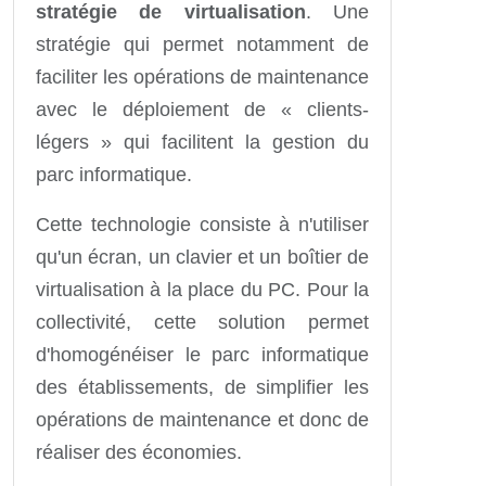
stratégie de virtualisation
. Une
stratégie qui permet notamment de
faciliter les opérations de maintenance
avec le déploiement de « clients-
légers » qui facilitent la gestion du
parc informatique.
Cette technologie consiste à n'utiliser
qu'un écran, un clavier et un boîtier de
virtualisation à la place du PC. Pour la
collectivité, cette solution permet
d'homogénéiser le parc informatique
des établissements, de simplifier les
opérations de maintenance et donc de
réaliser des économies.