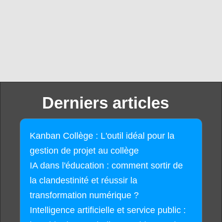
Derniers articles
Kanban Collège : L'outil idéal pour la
gestion de projet au collège
IA dans l'éducation : comment sortir de
la clandestinité et réussir la
transformation numérique ?
Intelligence artificielle et service public :