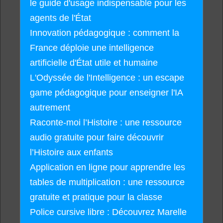
le guide d'usage indispensable pour les
agents de l'État
Innovation pédagogique : comment la
France déploie une intelligence
artificielle d'État utile et humaine
L'Odyssée de l'Intelligence : un escape
game pédagogique pour enseigner l'IA
autrement
Raconte-moi l’Histoire : une ressource
audio gratuite pour faire découvrir
l’Histoire aux enfants
Application en ligne pour apprendre les
tables de multiplication : une ressource
gratuite et pratique pour la classe
Police cursive libre : Découvrez Marelle