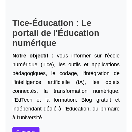
Tice-Éducation : Le
portail de l'Éducation
numérique
Notre objectif :
vous informer sur l'école
numérique (Tice), les outils et applications
pédagogiques, le codage,
l’intégration de
l’intelligence artificielle
(IA), les objets
connectés, la transformation numérique,
l’EdTech et la formation. Blog gratuit et
indépendant dédié à l’Education, du primaire
à l’université.